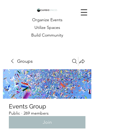
Organize Events
Utilize Spaces
Build Community
Groups
Events Group
Public
·
269 members
Join