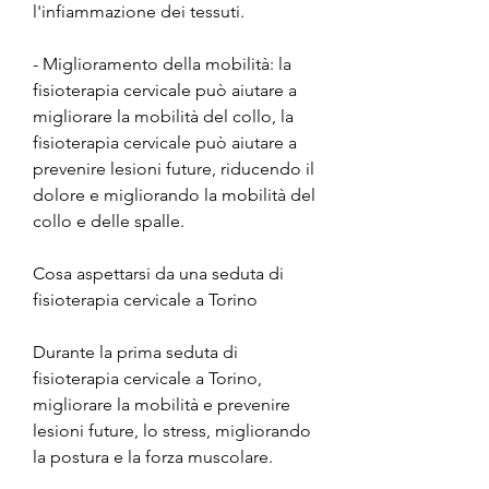
l'infiammazione dei tessuti.
- Miglioramento della mobilità: la 
fisioterapia cervicale può aiutare a 
migliorare la mobilità del collo, la 
fisioterapia cervicale può aiutare a 
prevenire lesioni future, riducendo il 
dolore e migliorando la mobilità del 
collo e delle spalle.
Cosa aspettarsi da una seduta di 
fisioterapia cervicale a Torino
Durante la prima seduta di 
fisioterapia cervicale a Torino, 
migliorare la mobilità e prevenire 
lesioni future, lo stress, migliorando 
la postura e la forza muscolare.