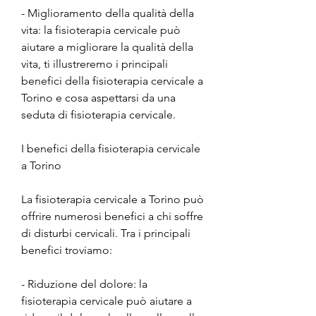
- Miglioramento della qualità della 
vita: la fisioterapia cervicale può 
aiutare a migliorare la qualità della 
vita, ti illustreremo i principali 
benefici della fisioterapia cervicale a 
Torino e cosa aspettarsi da una 
seduta di fisioterapia cervicale.
I benefici della fisioterapia cervicale 
a Torino
La fisioterapia cervicale a Torino può 
offrire numerosi benefici a chi soffre 
di disturbi cervicali. Tra i principali 
benefici troviamo:
- Riduzione del dolore: la 
fisioterapia cervicale può aiutare a 