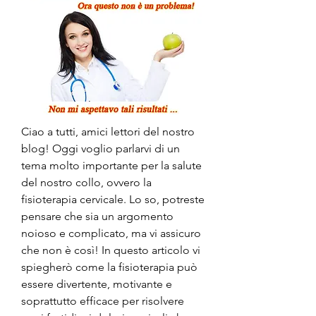
Ciao a tutti, amici lettori del nostro 
blog! Oggi voglio parlarvi di un 
tema molto importante per la salute 
del nostro collo, ovvero la 
fisioterapia cervicale. Lo so, potreste 
pensare che sia un argomento 
noioso e complicato, ma vi assicuro 
che non è così! In questo articolo vi 
spiegherò come la fisioterapia può 
essere divertente, motivante e 
soprattutto efficace per risolvere 