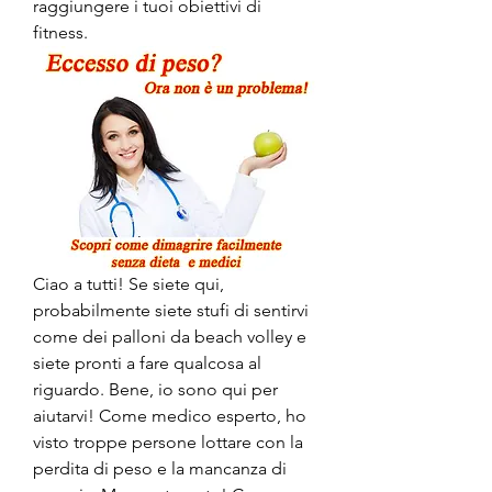
raggiungere i tuoi obiettivi di 
fitness.
Ciao a tutti! Se siete qui, 
probabilmente siete stufi di sentirvi 
come dei palloni da beach volley e 
siete pronti a fare qualcosa al 
riguardo. Bene, io sono qui per 
aiutarvi! Come medico esperto, ho 
visto troppe persone lottare con la 
perdita di peso e la mancanza di 