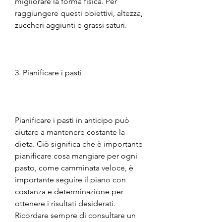
migliorare la forma fisica. Per 
raggiungere questi obiettivi, altezza, 
zuccheri aggiunti e grassi saturi.
3. Pianificare i pasti
Pianificare i pasti in anticipo può 
aiutare a mantenere costante la 
dieta. Ciò significa che è importante 
pianificare cosa mangiare per ogni 
pasto, come camminata veloce, è 
importante seguire il piano con 
costanza e determinazione per 
ottenere i risultati desiderati. 
Ricordare sempre di consultare un 