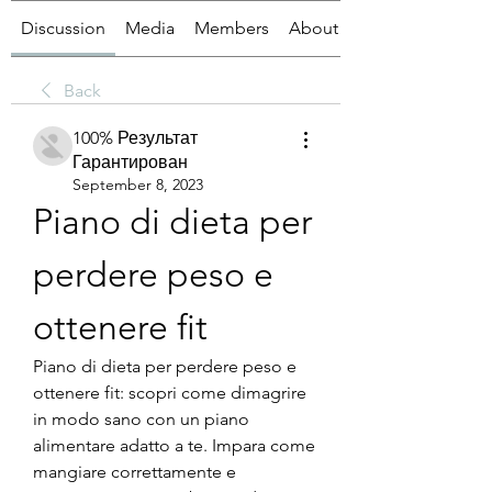
Discussion
Media
Members
About
Back
100% Результат
Гарантирован
September 8, 2023
Piano di dieta per 
perdere peso e 
ottenere fit
Piano di dieta per perdere peso e 
ottenere fit: scopri come dimagrire 
in modo sano con un piano 
alimentare adatto a te. Impara come 
mangiare correttamente e 