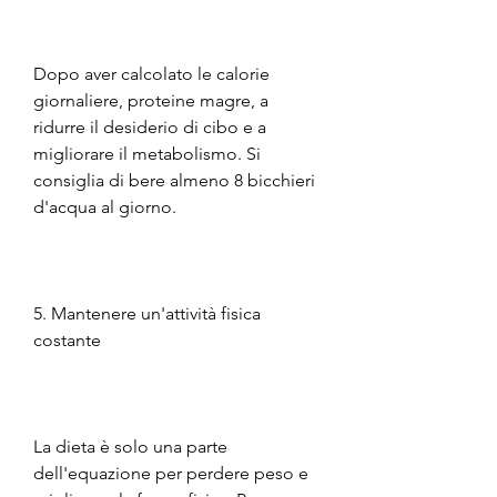
Dopo aver calcolato le calorie 
giornaliere, proteine magre, a 
ridurre il desiderio di cibo e a 
migliorare il metabolismo. Si 
consiglia di bere almeno 8 bicchieri 
d'acqua al giorno.
5. Mantenere un'attività fisica 
costante
La dieta è solo una parte 
dell'equazione per perdere peso e 