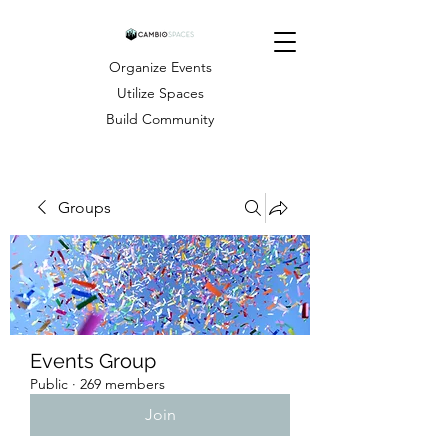
Organize Events
Utilize Spaces
Build Community
Groups
Events Group
Public
·
269 members
Join