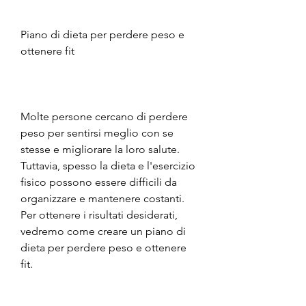
Piano di dieta per perdere peso e 
ottenere fit
Molte persone cercano di perdere 
peso per sentirsi meglio con se 
stesse e migliorare la loro salute. 
Tuttavia, spesso la dieta e l'esercizio 
fisico possono essere difficili da 
organizzare e mantenere costanti. 
Per ottenere i risultati desiderati, 
vedremo come creare un piano di 
dieta per perdere peso e ottenere 
fit.