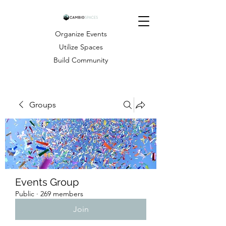
Organize Events
Utilize Spaces
Build Community
Groups
Events Group
Public
·
269 members
Join