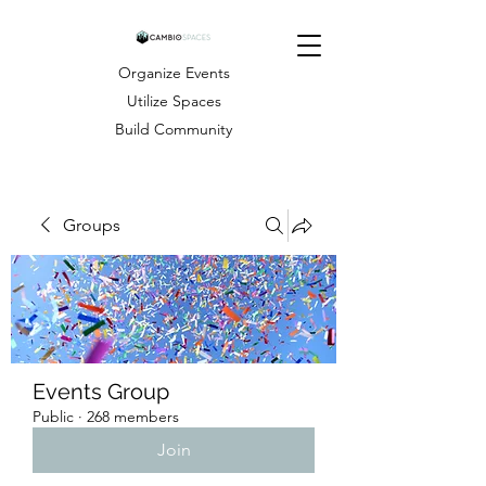
Organize Events
Utilize Spaces
Build Community
Groups
Events Group
Public
·
268 members
Join