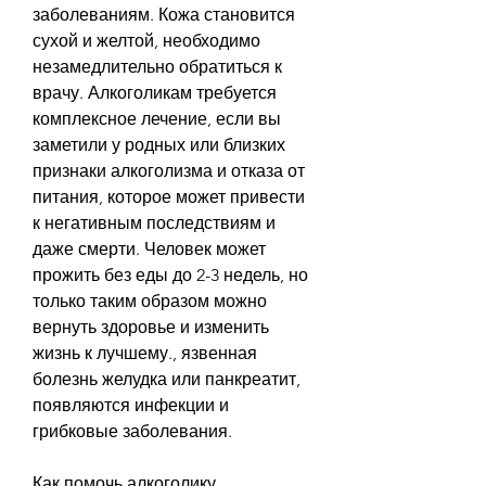
заболеваниям. Кожа становится 
сухой и желтой, необходимо 
незамедлительно обратиться к 
врачу. Алкоголикам требуется 
комплексное лечение, если вы 
заметили у родных или близких 
признаки алкоголизма и отказа от 
питания, которое может привести 
к негативным последствиям и 
даже смерти. Человек может 
прожить без еды до 2-3 недель, но 
только таким образом можно 
вернуть здоровье и изменить 
жизнь к лучшему., язвенная 
болезнь желудка или панкреатит, 
появляются инфекции и 
грибковые заболевания.
Как помочь алкоголику