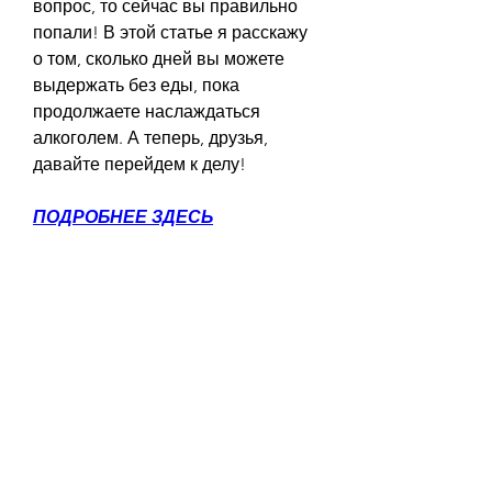
вопрос, то сейчас вы правильно 
попали! В этой статье я расскажу 
о том, сколько дней вы можете 
выдержать без еды, пока 
продолжаете наслаждаться 
алкоголем. А теперь, друзья, 
давайте перейдем к делу!
ПОДРОБНЕЕ ЗДЕСЬ