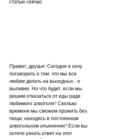
статью сейчас.
Привет, друзья! Сегодня я хочу 
поговорить о том, что мы все 
любим делать на выходных - о 
выпивке. Но что будет, если мы 
решим отказаться от еды ради 
любимого алкоголя? Сколько 
времени мы сможем прожить без 
пищи, находясь в постоянном 
алкогольном опьянении? Если вы 
хотите узнать ответ на этот 