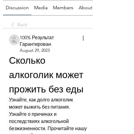
Discussion
Media
Members
About
Back
100% Результат
Гарантирован
August 29, 2023
Сколько 
алкоголик может 
прожить без еды
Узнайте, как долго алкоголик 
может выжить без питания. 
Узнайте о причинах и 
последствиях алкогольной 
безжизненности. Прочитайте нашу 