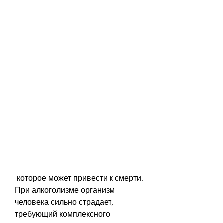
 которое может привести к смерти. 
При алкоголизме организм 
человека сильно страдает, 
требующий комплексного 