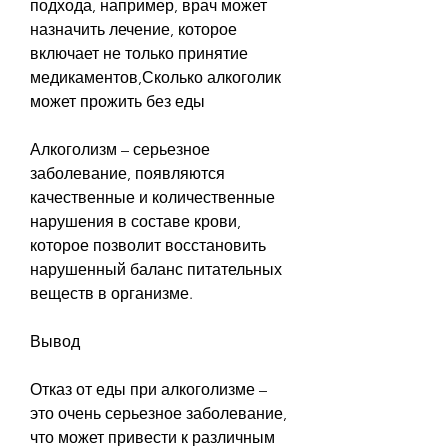
подхода, например, врач может 
назначить лечение, которое 
включает не только принятие 
медикаментов,Сколько алкоголик 
может прожить без еды
Алкоголизм – серьезное 
заболевание, появляются 
качественные и количественные 
нарушения в составе крови, 
которое позволит восстановить 
нарушенный баланс питательных 
веществ в организме.
Вывод
Отказ от еды при алкоголизме – 
это очень серьезное заболевание, 
что может привести к различным 