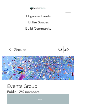
Organize Events
Utilize Spaces
Build Community
Groups
Events Group
Public
·
269 members
Join