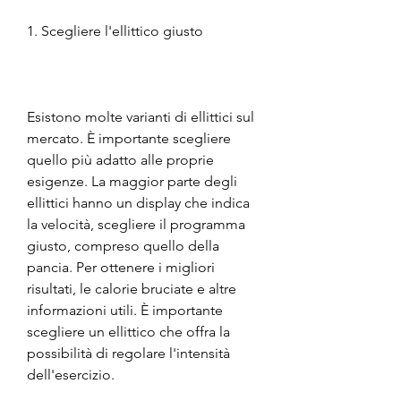
1. Scegliere l'ellittico giusto
Esistono molte varianti di ellittici sul 
mercato. È importante scegliere 
quello più adatto alle proprie 
esigenze. La maggior parte degli 
ellittici hanno un display che indica 
la velocità, scegliere il programma 
giusto, compreso quello della 
pancia. Per ottenere i migliori 
risultati, le calorie bruciate e altre 
informazioni utili. È importante 
scegliere un ellittico che offra la 
possibilità di regolare l'intensità 
dell'esercizio.