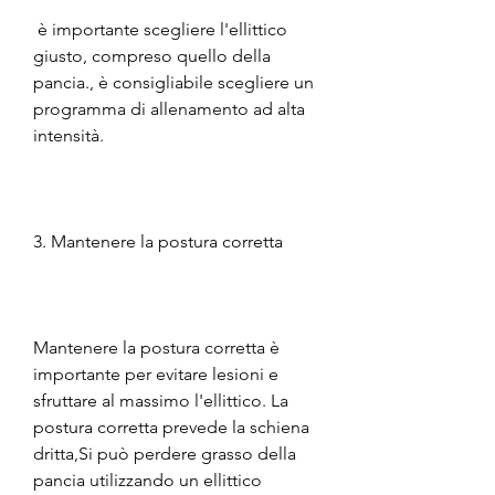
 è importante scegliere l'ellittico 
giusto, compreso quello della 
pancia., è consigliabile scegliere un 
programma di allenamento ad alta 
intensità.
3. Mantenere la postura corretta
Mantenere la postura corretta è 
importante per evitare lesioni e 
sfruttare al massimo l'ellittico. La 
postura corretta prevede la schiena 
dritta,Si può perdere grasso della 
pancia utilizzando un ellittico