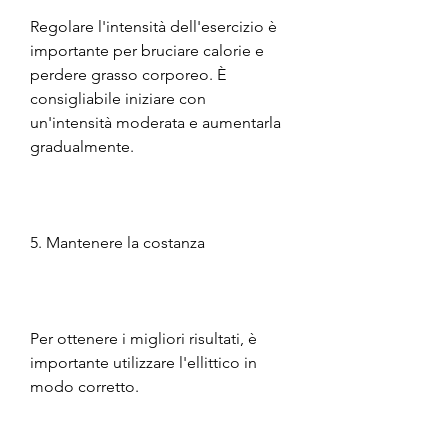
Regolare l'intensità dell'esercizio è 
importante per bruciare calorie e 
perdere grasso corporeo. È 
consigliabile iniziare con 
un'intensità moderata e aumentarla 
gradualmente.
5. Mantenere la costanza
Per ottenere i migliori risultati, è 
importante utilizzare l'ellittico in 
modo corretto.