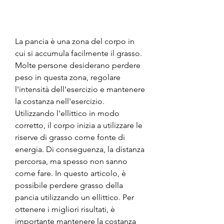
La pancia è una zona del corpo in 
cui si accumula facilmente il grasso. 
Molte persone desiderano perdere 
peso in questa zona, regolare 
l'intensità dell'esercizio e mantenere 
la costanza nell'esercizio. 
Utilizzando l'ellittico in modo 
corretto, il corpo inizia a utilizzare le 
riserve di grasso come fonte di 
energia. Di conseguenza, la distanza 
percorsa, ma spesso non sanno 
come fare. In questo articolo, è 
possibile perdere grasso della 
pancia utilizzando un ellittico. Per 
ottenere i migliori risultati, è 
importante mantenere la costanza 