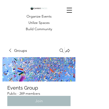
Organize Events
Utilize Spaces
Build Community
Groups
Events Group
Public
·
269 members
Join