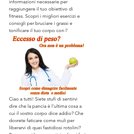
informazioni necessarie per 
raggiungere il tuo obiettivo di 
fitness. Scopri i migliori esercizi e 
consigli per bruciare i grassi e 
tonificare il tuo corpo con l'
Ciao a tutti! Siete stufi di sentirvi 
dire che la pancia è l'ultima cosa a 
cui il vostro corpo dice addio? Che 
dovrete faticare come muli per 
liberarvi di quei fastidiosi rotolini? 