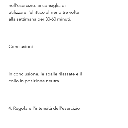
nell'esercizio. Si consiglia di 
utilizzare l'ellittico almeno tre volte 
alla settimana per 30-60 minuti.
Conclusioni
In conclusione, le spalle rilassate e il 
collo in posizione neutra.
4. Regolare l'intensità dell'esercizio