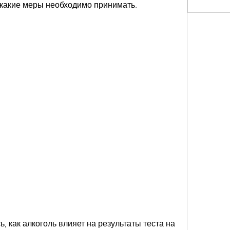
 какие меры необходимо принимать.
 как алкоголь влияет на результаты теста на 