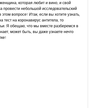
женщина, которая любит и вино, и свой 
а провести небольшой исследовательский 
в этом вопросе! Итак, если вы хотите узнать, 
а тест на коронавирус антитела, то 
ьи. Я обещаю, что мы вместе разберемся в 
нает, может быть, вы даже узнаете нечто 
тке!