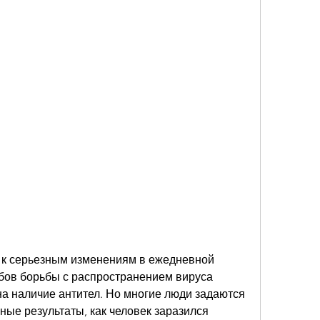
бов борьбы с распространением вируса 
а наличие антител. Но многие люди задаются 
ные результаты, как человек заразился 