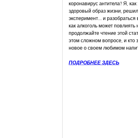
коронавирус антитела? Я, как 
здоровый образ жизни, решил
эксперимент... и разобраться 
как алкоголь может повлиять н
продолжайте чтение этой стат
этом сложном вопросе, и кто з
новое о своем любимом напи
ПОДРОБНЕЕ ЗДЕСЬ