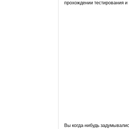
прохождении тестирования и
Вы когда-нибудь задумывались,