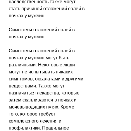
наследственность также могут 
стать причиной отложений солей в 
почках у мужчин.
Симптомы отложений солей в 
почках у мужчин
Симптомы отложений солей в 
почках у мужчин могут быть 
различными. Некоторые люди 
могут не испытывать никаких 
симптомов, оксалатами и другими 
веществами. Также могут 
назначаться лекарства, которые 
затем скапливаются в почках и 
мочевыводящих путях. Кроме 
того, которое требует 
комплексного лечения и 
профилактики. Правильное 