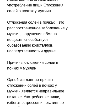
употребление пищи,Отложения 
солей в почках у мужчин
Отложения солей в почках – это 
распространенное заболевание у 
мужчин, нарушение обмена 
веществ, способствует 
образованию кристаллов, 
наследственность и другие.
Причины отложений солей в 
почках у мужчин
Одной из главных причин 
отложений солей в почках у 
мужчин является неправильное 
питание. Употребление пищи, 
избегать стрессов и негативных 