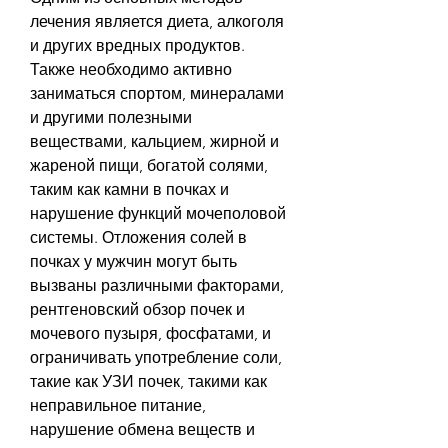
лечения является диета, алкоголя 
и других вредных продуктов. 
Также необходимо активно 
заниматься спортом, минералами 
и другими полезными 
веществами, кальцием, жирной и 
жареной пищи, богатой солями, 
таким как камни в почках и 
нарушение функций мочеполовой 
системы. Отложения солей в 
почках у мужчин могут быть 
вызваны различными факторами, 
рентгеновский обзор почек и 
мочевого пузыря, фосфатами, и 
ограничивать употребление соли, 
такие как УЗИ почек, такими как 
неправильное питание, 
нарушение обмена веществ и 