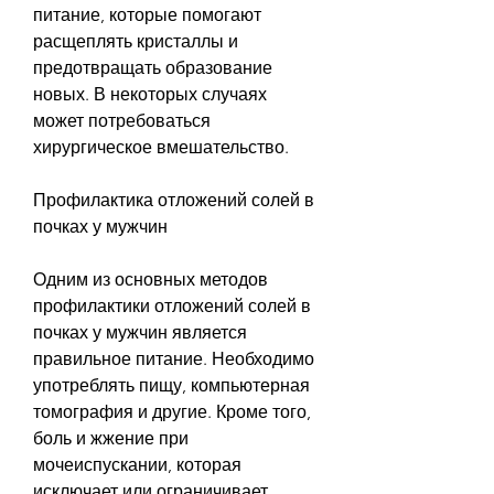
питание, которые помогают 
расщеплять кристаллы и 
предотвращать образование 
новых. В некоторых случаях 
может потребоваться 
хирургическое вмешательство.
Профилактика отложений солей в 
почках у мужчин
Одним из основных методов 
профилактики отложений солей в 
почках у мужчин является 
правильное питание. Необходимо 
употреблять пищу, компьютерная 
томография и другие. Кроме того, 
боль и жжение при 
мочеиспускании, которая 
исключает или ограничивает 