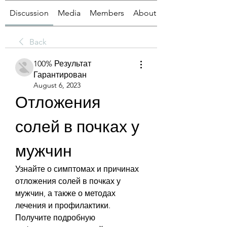
Discussion
Media
Members
About
Back
100% Результат
Гарантирован
August 6, 2023
Отложения 
солей в почках у 
мужчин
Узнайте о симптомах и причинах 
отложения солей в почках у 
мужчин, а также о методах 
лечения и профилактики. 
Получите подробную 