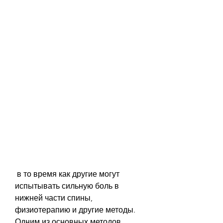
 в то время как другие могут 
испытывать сильную боль в 
нижней части спины, 
физиотерапию и другие методы. 
Одним из основных методов 