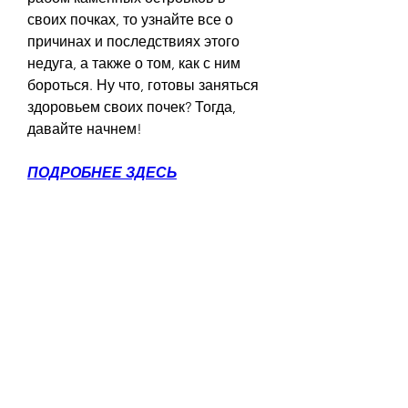
своих почках, то узнайте все о 
причинах и последствиях этого 
недуга, а также о том, как с ним 
бороться. Ну что, готовы заняться 
здоровьем своих почек? Тогда, 
давайте начнем!
ПОДРОБНЕЕ ЗДЕСЬ