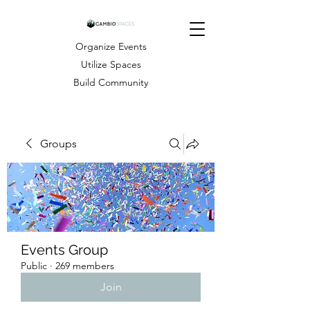
Organize Events
Utilize Spaces
Build Community
Groups
Events Group
Public
·
269 members
Join