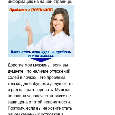
информацию на нашей странице.
Дорогие мои мужчины, если вы 
думаете, что наличие отложений 
солей в почках - это проблема 
только для бабушек и дедушек, то 
я рад вас разочаровать. Мужская 
половина человечества также не 
защищена от этой неприятности. 
Поэтому, если вы не хотите стать 
рабом каменных островков в 