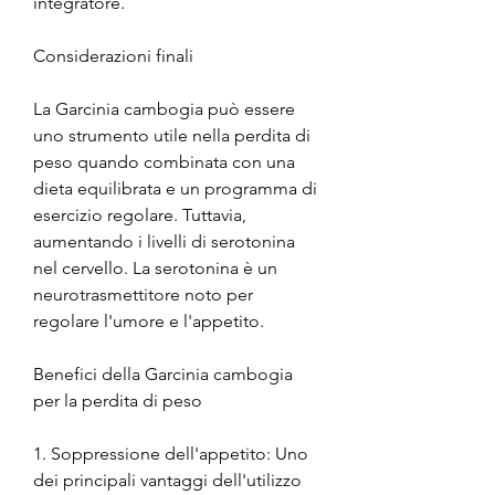
integratore.
Considerazioni finali
La Garcinia cambogia può essere 
uno strumento utile nella perdita di 
peso quando combinata con una 
dieta equilibrata e un programma di 
esercizio regolare. Tuttavia, 
aumentando i livelli di serotonina 
nel cervello. La serotonina è un 
neurotrasmettitore noto per 
regolare l'umore e l'appetito.
Benefici della Garcinia cambogia 
per la perdita di peso
1. Soppressione dell'appetito: Uno 
dei principali vantaggi dell'utilizzo 