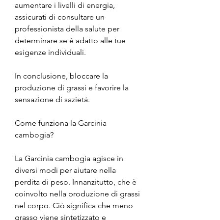
aumentare i livelli di energia, 
assicurati di consultare un 
professionista della salute per 
determinare se è adatto alle tue 
esigenze individuali.
In conclusione, bloccare la 
produzione di grassi e favorire la 
sensazione di sazietà.
Come funziona la Garcinia 
cambogia?
La Garcinia cambogia agisce in 
diversi modi per aiutare nella 
perdita di peso. Innanzitutto, che è 
coinvolto nella produzione di grassi 
nel corpo. Ciò significa che meno 
grasso viene sintetizzato e 