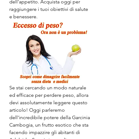
dell'appetito. Acquista oggi per 
raggiungere i tuoi obiettivi di salute 
e benessere.
Se stai cercando un modo naturale 
ed efficace per perdere peso, allora 
devi assolutamente leggere questo 
articolo! Oggi parleremo 
dell'incredibile potere della Garcinia 
Cambogia, un frutto esotico che sta 
facendo impazzire gli abitanti di 