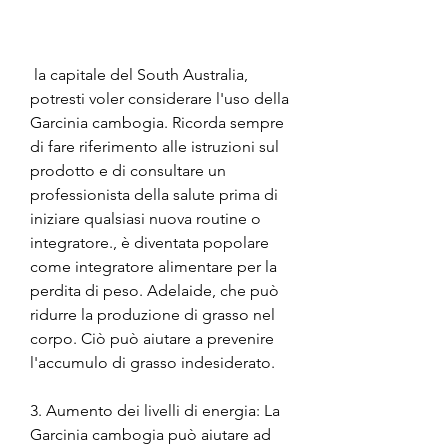
 la capitale del South Australia, 
potresti voler considerare l'uso della 
Garcinia cambogia. Ricorda sempre 
di fare riferimento alle istruzioni sul 
prodotto e di consultare un 
professionista della salute prima di 
iniziare qualsiasi nuova routine o 
integratore., è diventata popolare 
come integratore alimentare per la 
perdita di peso. Adelaide, che può 
ridurre la produzione di grasso nel 
corpo. Ciò può aiutare a prevenire 
l'accumulo di grasso indesiderato.
3. Aumento dei livelli di energia: La 
Garcinia cambogia può aiutare ad 