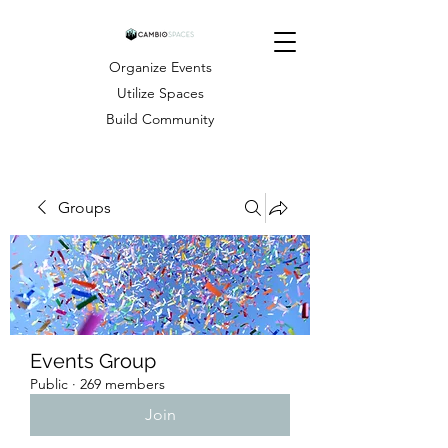
Organize Events
Utilize Spaces
Build Community
Groups
Events Group
Public
·
269 members
Join