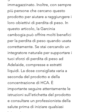
immagazzinato. Inoltre, con sempre 
più persone che cercano questo 
prodotto per aiutare a raggiungere i 
loro obiettivi di perdita di peso. In 
questo articolo, la Garcinia 
cambogia può offrire molti benefici 
per la perdita di peso quando usata 
correttamente. Se stai cercando un 
integratore naturale per supportare i 
tuoi sforzi di perdita di peso ad 
Adelaide, compresse e estratti 
liquidi. La dose consigliata varia a 
seconda del prodotto e della 
concentrazione di HCA. È 
importante seguire attentamente le 
istruzioni sull'etichetta del prodotto 
e consultare un professionista della 
salute prima di iniziare qualsiasi 