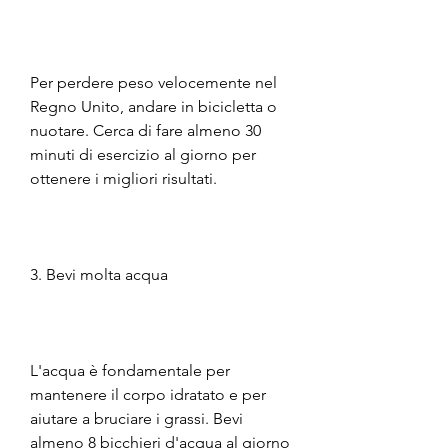
Per perdere peso velocemente nel 
Regno Unito, andare in bicicletta o 
nuotare. Cerca di fare almeno 30 
minuti di esercizio al giorno per 
ottenere i migliori risultati.
3. Bevi molta acqua
L'acqua è fondamentale per 
mantenere il corpo idratato e per 
aiutare a bruciare i grassi. Bevi 
almeno 8 bicchieri d'acqua al giorno 