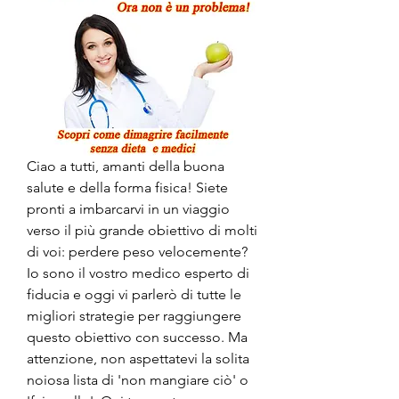
Ciao a tutti, amanti della buona 
salute e della forma fisica! Siete 
pronti a imbarcarvi in un viaggio 
verso il più grande obiettivo di molti 
di voi: perdere peso velocemente? 
Io sono il vostro medico esperto di 
fiducia e oggi vi parlerò di tutte le 
migliori strategie per raggiungere 
questo obiettivo con successo. Ma 
attenzione, non aspettatevi la solita 
noiosa lista di 'non mangiare ciò' o 