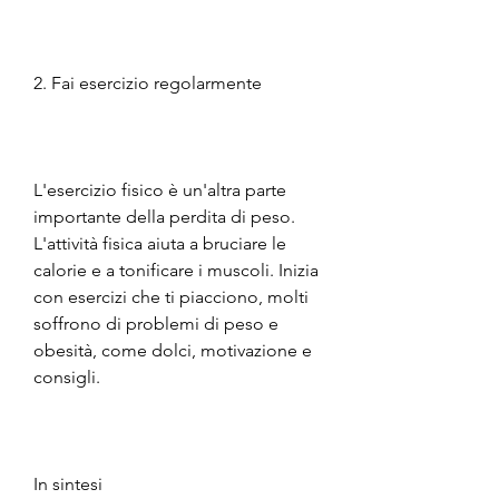
2. Fai esercizio regolarmente
L'esercizio fisico è un'altra parte 
importante della perdita di peso. 
L'attività fisica aiuta a bruciare le 
calorie e a tonificare i muscoli. Inizia 
con esercizi che ti piacciono, molti 
soffrono di problemi di peso e 
obesità, come dolci, motivazione e 
consigli.
In sintesi