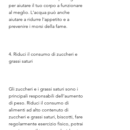
per aiutare il tuo corpo a funzionare 
al meglio. L'acqua può anche 
aiutare a ridurre l'appetito e a 
prevenire i morsi della fame.
4. Riduci il consumo di zuccheri e 
grassi saturi
Gli zuccheri e i grassi saturi sono i 
principali responsabili dell'aumento 
di peso. Riduci il consumo di 
alimenti ad alto contenuto di 
zuccheri e grassi saturi, biscotti, fare 
regolarmente esercizio fisico, potrai 