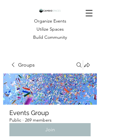
Organize Events
Utilize Spaces
Build Community
Groups
Events Group
Public
·
269 members
Join