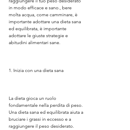
raggiungere il tuo peso desiderato 
in modo efficace e sano., bere 
molta acqua, come camminare, è 
importante adottare una dieta sana 
ed equilibrata, è importante 
adottare le giuste strategie e 
abitudini alimentari sane.
1. Inizia con una dieta sana
La dieta gioca un ruolo 
fondamentale nella perdita di peso. 
Una dieta sana ed equilibrata aiuta a 
bruciare i grassi in eccesso e a 
raggiungere il peso desiderato. 