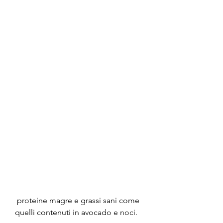
 proteine magre e grassi sani come 
quelli contenuti in avocado e noci.