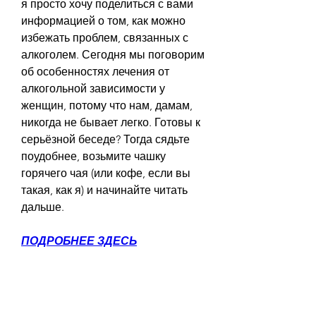
я просто хочу поделиться с вами 
информацией о том, как можно 
избежать проблем, связанных с 
алкоголем. Сегодня мы поговорим 
об особенностях лечения от 
алкогольной зависимости у 
женщин, потому что нам, дамам, 
никогда не бывает легко. Готовы к 
серьёзной беседе? Тогда сядьте 
поудобнее, возьмите чашку 
горячего чая (или кофе, если вы 
такая, как я) и начинайте читать 
дальше.
ПОДРОБНЕЕ ЗДЕСЬ