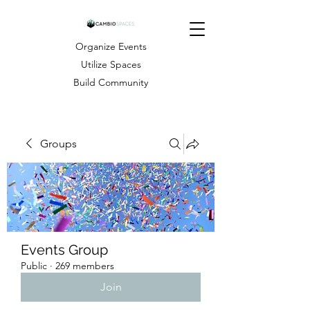
Organize Events
Utilize Spaces
Build Community
Groups
Events Group
Public
·
269 members
Join