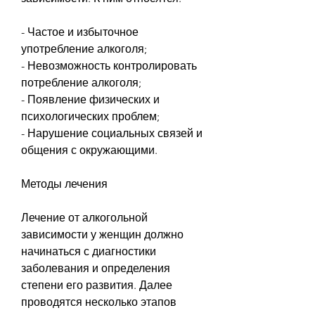
- Частое и избыточное 
употребление алкоголя;
- Невозможность контролировать 
потребление алкоголя;
- Появление физических и 
психологических проблем;
- Нарушение социальных связей и 
общения с окружающими.
Методы лечения
Лечение от алкогольной 
зависимости у женщин должно 
начинаться с диагностики 
заболевания и определения 
степени его развития. Далее 
проводятся несколько этапов 