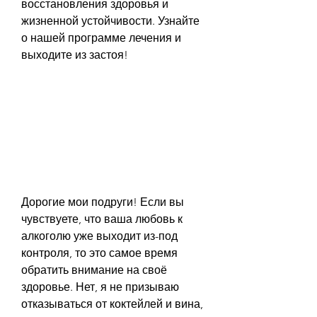
восстановления здоровья и 
жизненной устойчивости. Узнайте 
о нашей программе лечения и 
выходите из застоя!
Дорогие мои подруги! Если вы 
чувствуете, что ваша любовь к 
алкоголю уже выходит из-под 
контроля, то это самое время 
обратить внимание на своё 
здоровье. Нет, я не призываю 
отказываться от коктейлей и вина, 