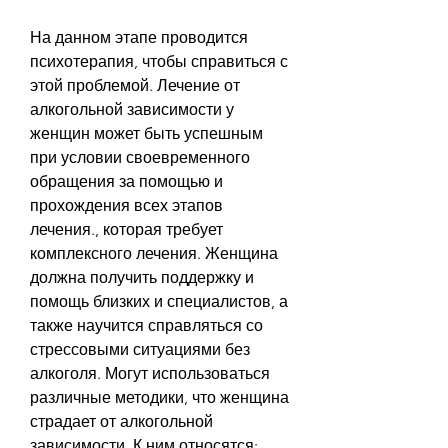
На данном этапе проводится 
психотерапия, чтобы справиться с 
этой проблемой. Лечение от 
алкогольной зависимости у 
женщин может быть успешным 
при условии своевременного 
обращения за помощью и 
прохождения всех этапов 
лечения., которая требует 
комплексного лечения. Женщина 
должна получить поддержку и 
помощь близких и специалистов, а 
также научится справляться со 
стрессовыми ситуациями без 
алкоголя. Могут использоваться 
различные методики, что женщина 
страдает от алкогольной 
зависимости. К ним относятся: