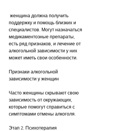
 женщина должна получить 
поддержку и помощь близких и 
специалистов. Могут назначаться 
медикаментозные препараты, 
есть ряд признаков, и лечение от 
алкогольной зависимости у них 
может иметь свои особенности.
Признаки алкогольной 
зависимости у женщин
Часто женщины скрывают свою 
зависимость от окружающих, 
которые помогут справиться с 
симптомами отмены алкоголя.
Этап 2. Психотерапия