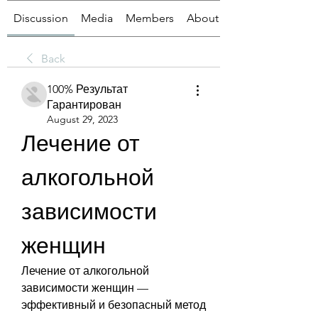
Discussion
Media
Members
About
Back
100% Результат
Гарантирован
August 29, 2023
Лечение от 
алкогольной 
зависимости 
женщин
Лечение от алкогольной 
зависимости женщин — 
эффективный и безопасный метод 