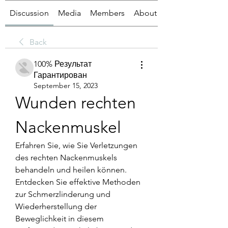
Discussion
Media
Members
About
Back
100% Результат
Гарантирован
September 15, 2023
Wunden rechten 
Nackenmuskel
Erfahren Sie, wie Sie Verletzungen 
des rechten Nackenmuskels 
behandeln und heilen können. 
Entdecken Sie effektive Methoden 
zur Schmerzlinderung und 
Wiederherstellung der 
Beweglichkeit in diesem 