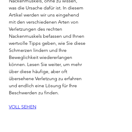
Nackenmuskels, ohne zu wissen, 
was die Ursache dafür ist. In diesem 
Artikel werden wir uns eingehend 
mit den verschiedenen Arten von 
Verletzungen des rechten 
Nackenmuskels befassen und Ihnen 
wertvolle Tipps geben, wie Sie diese 
Schmerzen lindern und Ihre 
Beweglichkeit wiedererlangen 
können. Lesen Sie weiter, um mehr 
über diese häufige, aber oft 
übersehene Verletzung zu erfahren 
und endlich eine Lösung für Ihre 
Beschwerden zu finden.
VOLL SEHEN