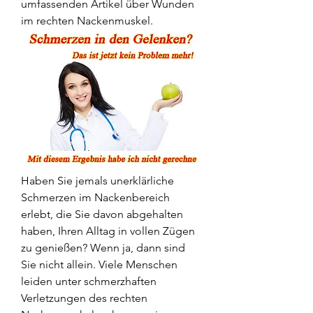
umfassenden Artikel über Wunden 
im rechten Nackenmuskel.
Haben Sie jemals unerklärliche 
Schmerzen im Nackenbereich 
erlebt, die Sie davon abgehalten 
haben, Ihren Alltag in vollen Zügen 
zu genießen? Wenn ja, dann sind 
Sie nicht allein. Viele Menschen 
leiden unter schmerzhaften 
Verletzungen des rechten 