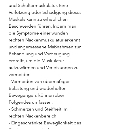
und Schultermuskulatur. Eine 
Verletzung oder Schädigung dieses 
Muskels kann zu erheblichen 
Beschwerden führen. Indem man 
die Symptome einer wunden 
rechten Nackenmuskulatur erkennt 
und angemessene Maßnahmen zur 
Behandlung und Vorbeugung 
ergreift, um die Muskulatur 
aufzuwärmen und Verletzungen zu 
vermeiden
- Vermeiden von übermäßiger 
Belastung und wiederholten 
Bewegungen, können aber 
Folgendes umfassen:
- Schmerzen und Steifheit im 
rechten Nackenbereich
- Eingeschränkte Beweglichkeit des 