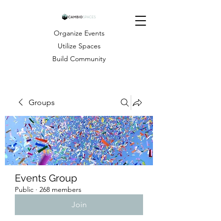
Organize Events
Utilize Spaces
Build Community
Groups
Events Group
Public
·
268 members
Join