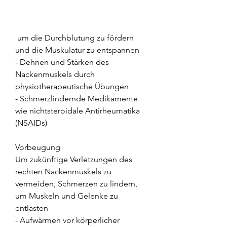
 um die Durchblutung zu fördern 
und die Muskulatur zu entspannen
- Dehnen und Stärken des 
Nackenmuskels durch 
physiotherapeutische Übungen
- Schmerzlindernde Medikamente 
wie nichtsteroidale Antirheumatika 
(NSAIDs)
Vorbeugung
Um zukünftige Verletzungen des 
rechten Nackenmuskels zu 
vermeiden, Schmerzen zu lindern, 
um Muskeln und Gelenke zu 
entlasten
- Aufwärmen vor körperlicher 