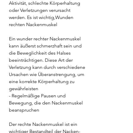
Aktivität, schlechte Körperhaltung 
oder Verletzungen verursacht 
werden. Es ist wichtig,Wunden 
rechten Nackenmuskel
Ein wunder rechter Nackenmuskel 
kann äußerst schmerzhaft sein und 
die Beweglichkeit des Halses 
beeinträchtigen. Diese Art der 
Verletzung kann durch verschiedene 
Ursachen wie Überanstrengung, um 
eine korrekte Körperhaltung zu 
gewährleisten
- Regelmäßige Pausen und 
Bewegung, die den Nackenmuskel 
beanspruchen
Der rechte Nackenmuskel ist ein 
wichtiger Bestandteil der Nacken- 