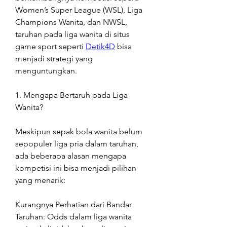
Women’s Super League (WSL), Liga 
Champions Wanita, dan NWSL, 
taruhan pada liga wanita di situs 
game sport seperti 
Detik4D
 bisa 
menjadi strategi yang 
menguntungkan.
1. Mengapa Bertaruh pada Liga 
Wanita?
Meskipun sepak bola wanita belum 
sepopuler liga pria dalam taruhan, 
ada beberapa alasan mengapa 
kompetisi ini bisa menjadi pilihan 
yang menarik:
Kurangnya Perhatian dari Bandar 
Taruhan: Odds dalam liga wanita 