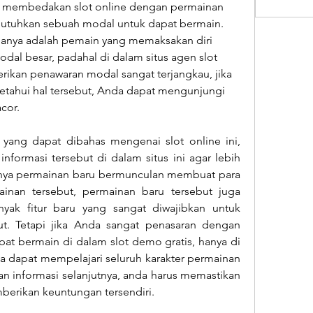
ng membedakan slot online dengan permainan 
mbutuhkan sebuah modal untuk dapat bermain. 
anya adalah pemain yang memaksakan diri 
al besar, padahal di dalam situs agen slot 
ikan penawaran modal sangat terjangkau, jika 
ahui hal tersebut, Anda dapat mengunjungi 
cor.
yang dapat dibahas mengenai slot online ini, 
ormasi tersebut di dalam situs ini agar lebih 
knya permainan baru bermunculan membuat para 
nan tersebut, permainan baru tersebut juga 
nyak fitur baru yang sangat diwajibkan untuk 
. Tetapi jika Anda sangat penasaran dengan 
pat bermain di dalam slot demo gratis, hanya di 
ja dapat mempelajari seluruh karakter permainan 
an informasi selanjutnya, anda harus memastikan 
berikan keuntungan tersendiri.