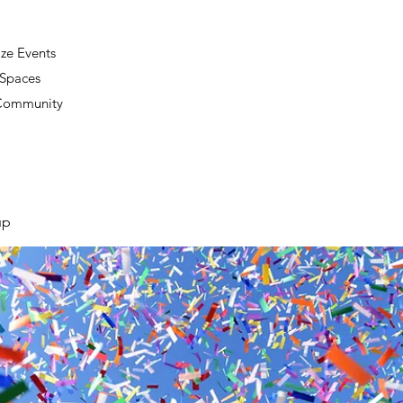
ze Events
 Spaces
 Community
up