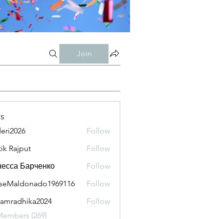
Join
s
eri2026
Follow
026
tik Rajput
Follow
есса Барченко
Follow
seMaldonado1969116
Follow
aldonado1969116
amradhika2024
Follow
adhika2024
Members (269)