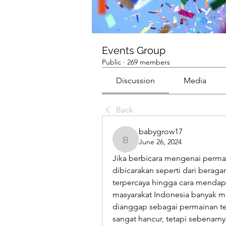
Events Group
Public
·
269 members
Discussion
Media
Back
babygrow17
June 26, 2024
babygrow17
Jika berbicara mengenai permai
dibicarakan seperti dari beragam
terpercaya hingga cara mendap
masyarakat Indonesia banyak m
dianggap sebagai permainan t
sangat hancur, tetapi sebenarny