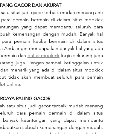
MPANG GACOR DAN AKURAT
satu situs judi gacor terbaik mudah menang anti 
h para pemain bermain di dalam situs mpokick 
ntungan yang dapat membantu seluruh para 
buah kemenangan dengan mudah. Banyak hal 
 para pemain ketika bermain di dalam situs 
ka Anda ingin mendapatkan banyak hal yang ada 
 bermain dan 
daftar mpokick
 login sekarang juga 
karang juga. Jangan sampai ketinggalan untuk 
dan menarik yang ada di dalam situs mpokick 
sebut tidak akan membuat seluruh para pemain 
ot online.
ERCAYA PALING GACOR
h satu situs judi gacor terbaik mudah menang 
seluruh para pemain bermain di dalam situs 
 banyak keuntungan yang dapat membantu 
endapatkan sebuah kemenangan dengan mudah. 