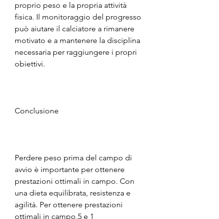
proprio peso e la propria attività 
fisica. Il monitoraggio del progresso 
può aiutare il calciatore a rimanere 
motivato e a mantenere la disciplina 
necessaria per raggiungere i propri 
obiettivi.
Conclusione
Perdere peso prima del campo di 
avvio è importante per ottenere 
prestazioni ottimali in campo. Con 
una dieta equilibrata, resistenza e 
agilità. Per ottenere prestazioni 
ottimali in campo,5 e 1 