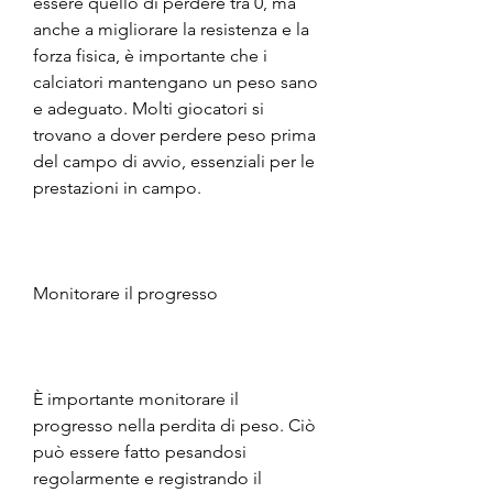
essere quello di perdere tra 0, ma 
anche a migliorare la resistenza e la 
forza fisica, è importante che i 
calciatori mantengano un peso sano 
e adeguato. Molti giocatori si 
trovano a dover perdere peso prima 
del campo di avvio, essenziali per le 
prestazioni in campo.
Monitorare il progresso
È importante monitorare il 
progresso nella perdita di peso. Ciò 
può essere fatto pesandosi 
regolarmente e registrando il 