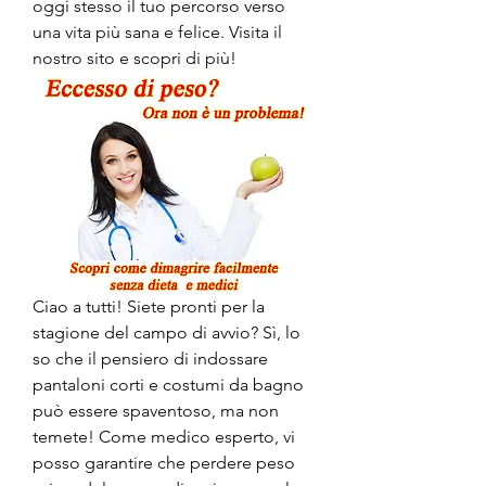
oggi stesso il tuo percorso verso 
una vita più sana e felice. Visita il 
nostro sito e scopri di più!
Ciao a tutti! Siete pronti per la 
stagione del campo di avvio? Sì, lo 
so che il pensiero di indossare 
pantaloni corti e costumi da bagno 
può essere spaventoso, ma non 
temete! Come medico esperto, vi 
posso garantire che perdere peso 