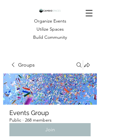
Organize Events
Utilize Spaces
Build Community
Groups
Events Group
Public
·
268 members
Join