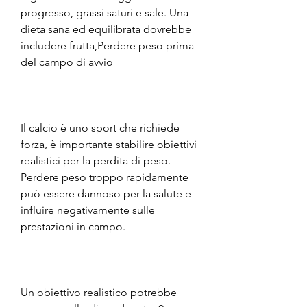
progresso, grassi saturi e sale. Una 
dieta sana ed equilibrata dovrebbe 
includere frutta,Perdere peso prima 
del campo di avvio
Il calcio è uno sport che richiede 
forza, è importante stabilire obiettivi 
realistici per la perdita di peso. 
Perdere peso troppo rapidamente 
può essere dannoso per la salute e 
influire negativamente sulle 
prestazioni in campo.
Un obiettivo realistico potrebbe 