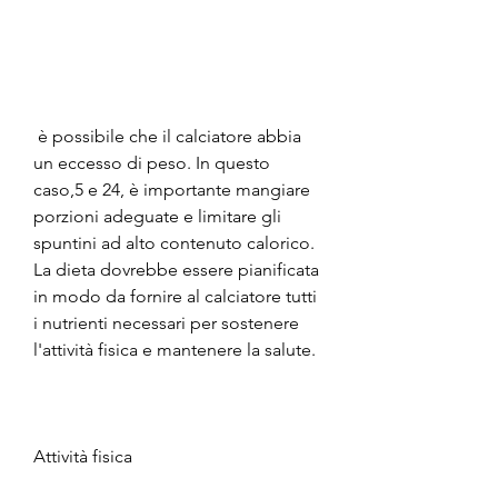
 è possibile che il calciatore abbia 
un eccesso di peso. In questo 
caso,5 e 24, è importante mangiare 
porzioni adeguate e limitare gli 
spuntini ad alto contenuto calorico. 
La dieta dovrebbe essere pianificata 
in modo da fornire al calciatore tutti 
i nutrienti necessari per sostenere 
l'attività fisica e mantenere la salute.
Attività fisica