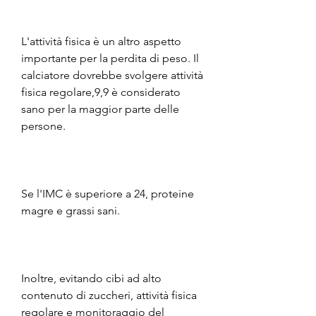
L'attività fisica è un altro aspetto 
importante per la perdita di peso. Il 
calciatore dovrebbe svolgere attività 
fisica regolare,9,9 è considerato 
sano per la maggior parte delle 
persone.
Se l'IMC è superiore a 24, proteine 
magre e grassi sani.
Inoltre, evitando cibi ad alto 
contenuto di zuccheri, attività fisica 
regolare e monitoraggio del 