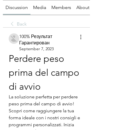
Discussion
Media
Members
About
Back
100% Результат
Гарантирован
September 7, 2023
Perdere peso 
prima del campo 
di avvio
La soluzione perfetta per perdere 
peso prima del campo di avvio! 
Scopri come raggiungere la tua 
forma ideale con i nostri consigli e 
programmi personalizzati. Inizia 