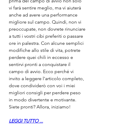
prima del campo di avvio non solo 
vi farà sentire meglio, ma vi aiuterà 
anche ad avere una performance 
migliore sul campo. Quindi, non vi 
preoccupate, non dovrete rinunciare 
a tutti i vostri cibi preferiti o passare 
ore in palestra. Con alcune semplici 
modifiche allo stile di vita, potrete 
perdere quei chili in eccesso e 
sentirvi pronti a conquistare il 
campo di avvio. Ecco perché vi 
invito a leggere l'articolo completo, 
dove condividerò con voi i miei 
migliori consigli per perdere peso 
in modo divertente e motivante. 
Siete pronti? Allora, iniziamo!
LEGGI TUTTO ...