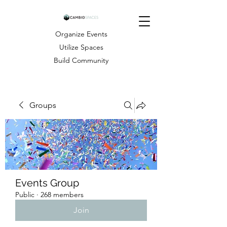
Organize Events
Utilize Spaces
Build Community
Groups
Events Group
Public
·
268 members
Join