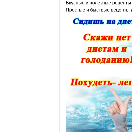
Вкусные и полезные рецепты 
Простые и быстрые рецепты 