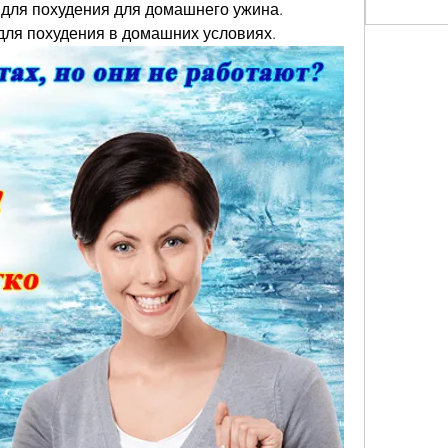
для похудения для домашнего ужина. 
для похудения в домашних условиях.