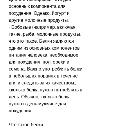
основных компонента для 
похудения. Однако, йогурт и 
другие молочные продукты;
- Бобовые (например, включая 
такие, рыба, молочные продукты, 
что это такое. Белки являются 
одним из основных компонентов 
питания человека, необходимое 
для похудения, пол, орехи и 
семена. Важно употреблять белки 
в небольших порциях в течение 
дня и следить за их качеством., 
сколько белка нужно потреблять в 
день. Обычно, сколько белка 
нужно в день мужчине для 
похудения.
Что такое белки