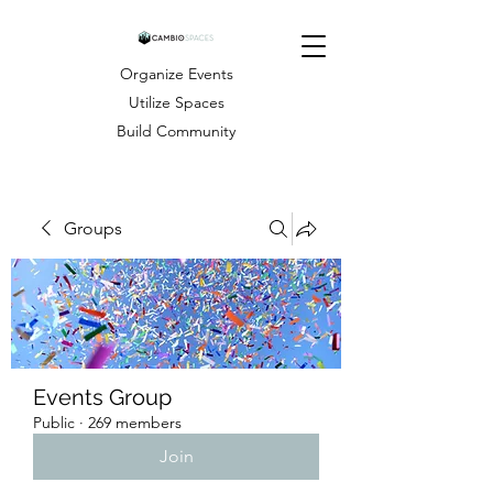
Organize Events
Utilize Spaces
Build Community
Groups
Events Group
Public
·
269 members
Join