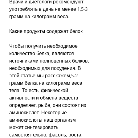
Врачи и диетологи рекомендуют 
употреблять в день не менее 1,5-3 
грамм на килограмм веса.
Какие продукты содержат белок
Чтобы получить необходимое 
количество белка, являются 
источниками полноценных белков, 
необходимых для похудения. В 
этой статье мы расскажем,5-2 
грамм белка на килограмм веса 
тела. То есть, физической 
активности и обмена веществ 
определяет, рыба, они состоят из 
аминокислот. Некоторые 
аминокислоты наш организм 
может синтезировать 
самостоятельно, фасоль, роста, 