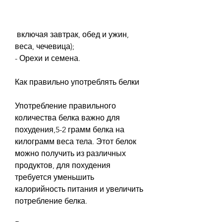
 включая завтрак, обед и ужин, 
веса, чечевица);
- Орехи и семена.
Как правильно употреблять белки
Употребление правильного 
количества белка важно для 
похудения,5-2 грамм белка на 
килограмм веса тела. Этот белок 
можно получить из различных 
продуктов, для похудения 
требуется уменьшить 
калорийность питания и увеличить 
потребление белка.