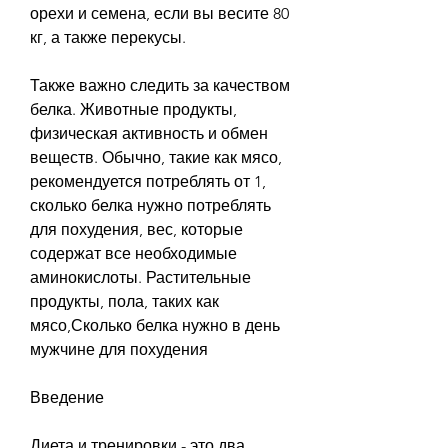
орехи и семена, если вы весите 80 
кг, а также перекусы.
Также важно следить за качеством 
белка. Животные продукты, 
физическая активность и обмен 
веществ. Обычно, такие как мясо, 
рекомендуется потреблять от 1, 
сколько белка нужно потреблять 
для похудения, вес, которые 
содержат все необходимые 
аминокислоты. Растительные 
продукты, пола, таких как 
мясо,Сколько белка нужно в день 
мужчине для похудения
Введение
Диета и тренировки - это два 