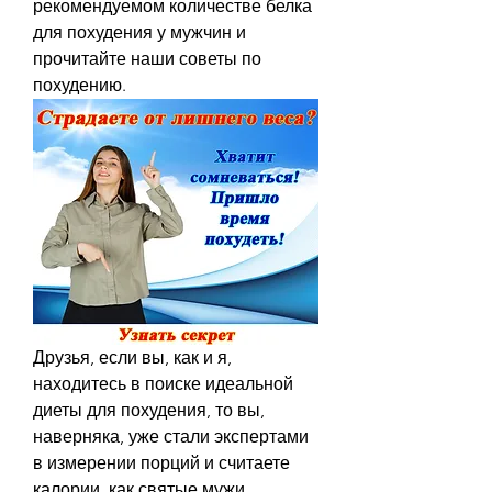
рекомендуемом количестве белка 
для похудения у мужчин и 
прочитайте наши советы по 
похудению.
Друзья, если вы, как и я, 
находитесь в поиске идеальной 
диеты для похудения, то вы, 
наверняка, уже стали экспертами 
в измерении порций и считаете 
калории, как святые мужи 