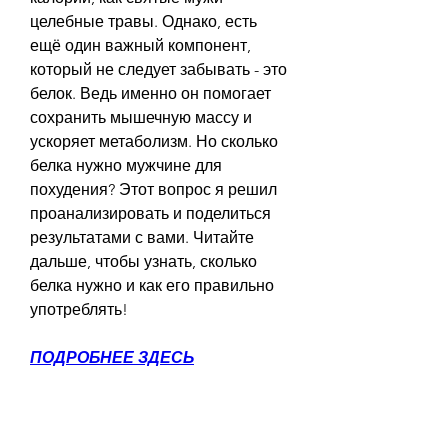
целебные травы. Однако, есть 
ещё один важный компонент, 
который не следует забывать - это 
белок. Ведь именно он помогает 
сохранить мышечную массу и 
ускоряет метаболизм. Но сколько 
белка нужно мужчине для 
похудения? Этот вопрос я решил 
проанализировать и поделиться 
результатами с вами. Читайте 
дальше, чтобы узнать, сколько 
белка нужно и как его правильно 
употреблять!
ПОДРОБНЕЕ ЗДЕСЬ