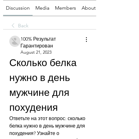
Discussion
Media
Members
About
Back
100% Результат
Гарантирован
August 21, 2023
Сколько белка 
нужно в день 
мужчине для 
похудения
Ответьте на этот вопрос: сколько 
белка нужно в день мужчине для 
похудения? Узнайте о 