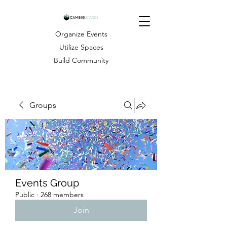
Organize Events
Utilize Spaces
Build Community
Groups
Events Group
Public
·
268 members
Join