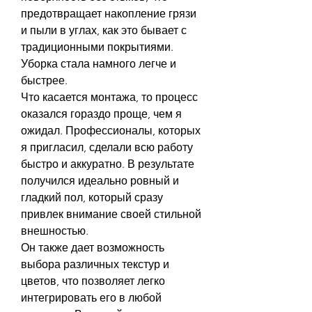
предотвращает накопление грязи 
и пыли в углах, как это бывает с 
традиционными покрытиями. 
Уборка стала намного легче и 
быстрее.
Что касается монтажа, то процесс 
оказался гораздо проще, чем я 
ожидал. Профессионалы, которых 
я пригласил, сделали всю работу 
быстро и аккуратно. В результате 
получился идеально ровный и 
гладкий пол, который сразу 
привлек внимание своей стильной 
внешностью.
Он также дает возможность 
выбора различных текстур и 
цветов, что позволяет легко 
интегрировать его в любой 