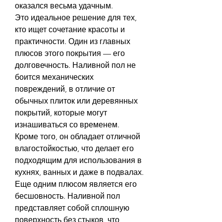
оказался весьма удачным.
Это идеальное решение для тех, 
кто ищет сочетание красоты и 
практичности. Один из главных 
плюсов этого покрытия — его 
долговечность. Наливной пол не 
боится механических 
повреждений, в отличие от 
обычных плиток или деревянных 
покрытий, которые могут 
изнашиваться со временем. 
Кроме того, он обладает отличной 
влагостойкостью, что делает его 
подходящим для использования в 
кухнях, ванных и даже в подвалах.
Еще одним плюсом является его 
бесшовность. Наливной пол 
представляет собой сплошную 
поверхность без стыков, что 