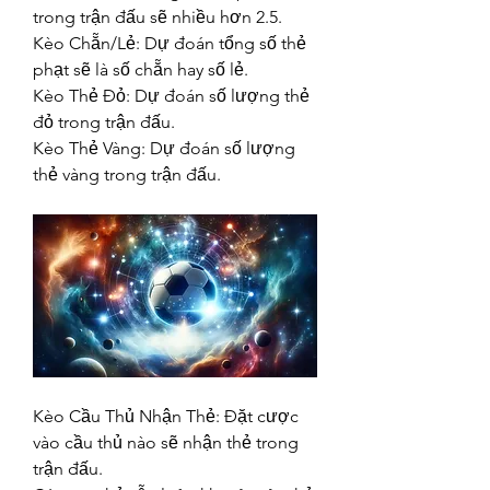
trong trận đấu sẽ nhiều hơn 2.5.
Kèo Chẵn/Lẻ: Dự đoán tổng số thẻ 
phạt sẽ là số chẵn hay số lẻ.
Kèo Thẻ Đỏ: Dự đoán số lượng thẻ 
đỏ trong trận đấu.
Kèo Thẻ Vàng: Dự đoán số lượng 
thẻ vàng trong trận đấu.
Kèo Cầu Thủ Nhận Thẻ: Đặt cược 
vào cầu thủ nào sẽ nhận thẻ trong 
trận đấu.