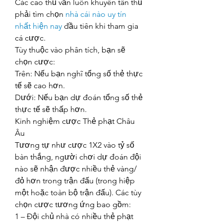
Các cao thủ vẫn luôn khuyên tân thủ 
phải tìm chọn 
nhà cái nào uy tín 
nhất hiện nay
 đầu tiên khi tham gia 
cá cược.
Tùy thuộc vào phân tích, bạn sẽ 
chọn cược:
Trên: Nếu bạn nghĩ tổng số thẻ thực 
tế sẽ cao hơn.
Dưới: Nếu bạn dự đoán tổng số thẻ 
thực tế sẽ thấp hơn.
Kinh nghiệm cược Thẻ phạt Châu 
Âu
Tương tự như cược 1X2 vào tỷ số 
bàn thắng, người chơi dự đoán đội 
nào sẽ nhận được nhiều thẻ vàng/
đỏ hơn trong trận đấu (trong hiệp 
một hoặc toàn bộ trận đấu). Các tùy 
chọn cược tương ứng bao gồm:
1 – Đội chủ nhà có nhiều thẻ phạt 