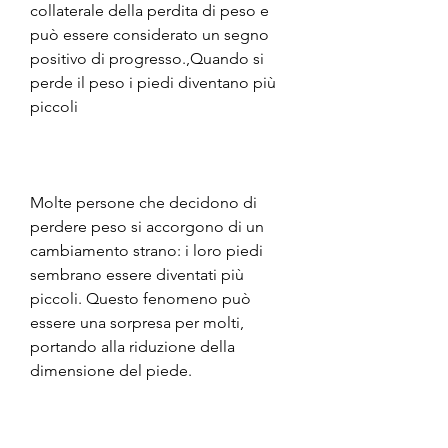
collaterale della perdita di peso e 
può essere considerato un segno 
positivo di progresso.,Quando si 
perde il peso i piedi diventano più 
piccoli
Molte persone che decidono di 
perdere peso si accorgono di un 
cambiamento strano: i loro piedi 
sembrano essere diventati più 
piccoli. Questo fenomeno può 
essere una sorpresa per molti, 
portando alla riduzione della 
dimensione del piede.