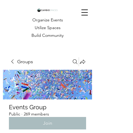
Organize Events
Utilize Spaces
Build Community
Groups
Events Group
Public
·
269 members
Join