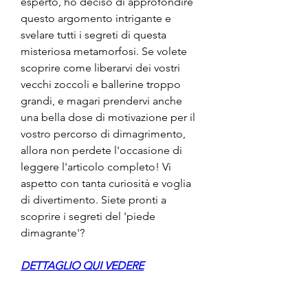
esperto, ho deciso di approfondire 
questo argomento intrigante e 
svelare tutti i segreti di questa 
misteriosa metamorfosi. Se volete 
scoprire come liberarvi dei vostri 
vecchi zoccoli e ballerine troppo 
grandi, e magari prendervi anche 
una bella dose di motivazione per il 
vostro percorso di dimagrimento, 
allora non perdete l'occasione di 
leggere l'articolo completo! Vi 
aspetto con tanta curiosità e voglia 
di divertimento. Siete pronti a 
scoprire i segreti del 'piede 
dimagrante'?
DETTAGLIO QUI VEDERE