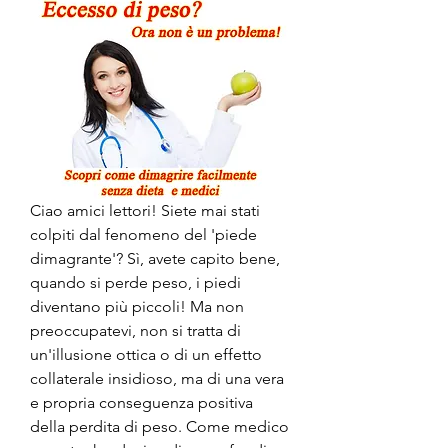
Ciao amici lettori! Siete mai stati 
colpiti dal fenomeno del 'piede 
dimagrante'? Sì, avete capito bene, 
quando si perde peso, i piedi 
diventano più piccoli! Ma non 
preoccupatevi, non si tratta di 
un'illusione ottica o di un effetto 
collaterale insidioso, ma di una vera 
e propria conseguenza positiva 
della perdita di peso. Come medico 