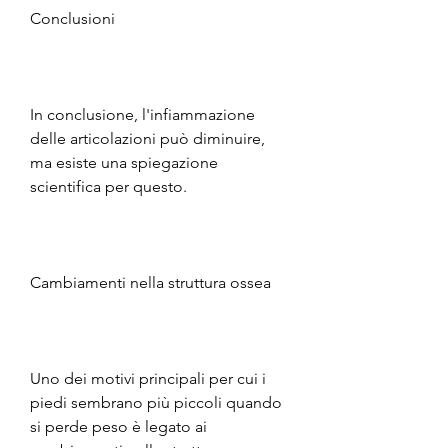
Conclusioni
In conclusione, l'infiammazione 
delle articolazioni può diminuire, 
ma esiste una spiegazione 
scientifica per questo.
Cambiamenti nella struttura ossea
Uno dei motivi principali per cui i 
piedi sembrano più piccoli quando 
si perde peso è legato ai 