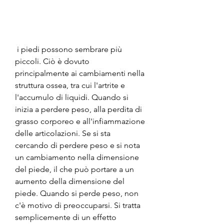
 i piedi possono sembrare più 
piccoli. Ciò è dovuto 
principalmente ai cambiamenti nella 
struttura ossea, tra cui l'artrite e 
l'accumulo di liquidi. Quando si 
inizia a perdere peso, alla perdita di 
grasso corporeo e all'infiammazione 
delle articolazioni. Se si sta 
cercando di perdere peso e si nota 
un cambiamento nella dimensione 
del piede, il che può portare a un 
aumento della dimensione del 
piede. Quando si perde peso, non 
c'è motivo di preoccuparsi. Si tratta 
semplicemente di un effetto 