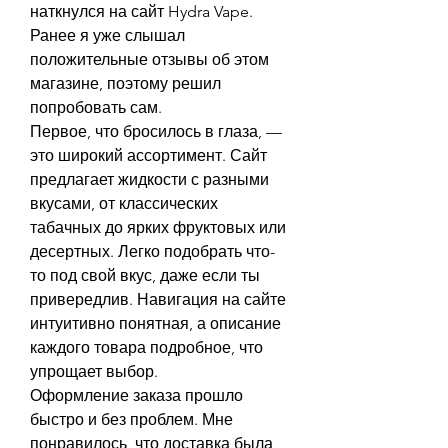
наткнулся на сайт Hydra Vape. 
Ранее я уже слышал 
положительные отзывы об этом 
магазине, поэтому решил 
попробовать сам.
Первое, что бросилось в глаза, — 
это широкий ассортимент. Сайт 
предлагает жидкости с разными 
вкусами, от классических 
табачных до ярких фруктовых или 
десертных. Легко подобрать что-
то под свой вкус, даже если ты 
привередлив. Навигация на сайте 
интуитивно понятная, а описание 
каждого товара подробное, что 
упрощает выбор.
Оформление заказа прошло 
быстро и без проблем. Мне 
понравилось, что доставка была 