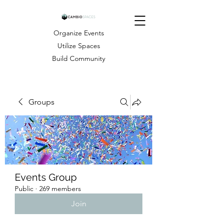
Organize Events
Utilize Spaces
Build Community
Groups
Events Group
Public
·
269 members
Join