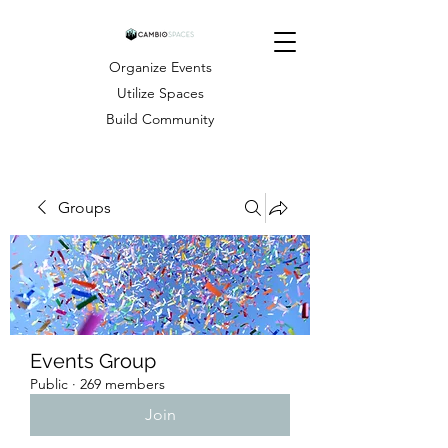
Organize Events
Utilize Spaces
Build Community
Groups
Events Group
Public
·
269 members
Join