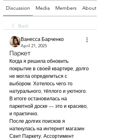
Discussion
Media
Members
About
Back
Ванесса Барченко
April 21, 2025
Паркет
Когда я решила обновить 
покрытие в своей квартире, долго 
не могла определиться с 
выбором. Хотелось чего-то 
натурального, тёплого и уютного. 
В итоге остановилась на 
паркетной доске — это и красиво, 
и практично.
После долгих поисков я 
наткнулась на интернет магазин 
Свит Паркету. Ассортимент 