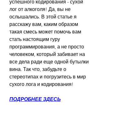
успешного кодирования - сухой 
лог от алкоголя! Да, вы не 
ослышались. В этой статье я 
расскажу вам, каким образом 
такая смесь может помочь вам 
стать настоящим гуру 
программирования, а не просто 
человеком, который забивает на 
все дела ради еще одной бутылки 
вина. Так что, забудьте о 
стереотипах и погрузитесь в мир 
сухого лога и кодирования!
ПОДРОБНЕЕ ЗДЕСЬ