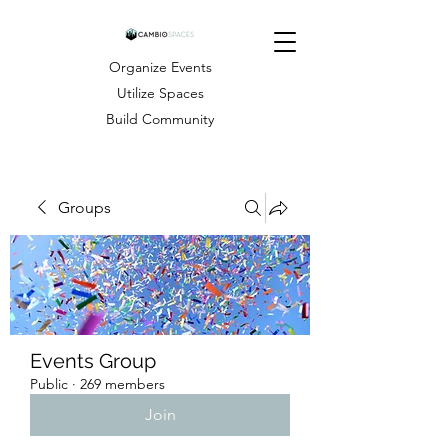
Organize Events
Utilize Spaces
Build Community
Groups
Events Group
Public
·
269 members
Join