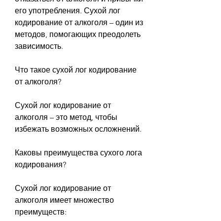
его употребления. Сухой лог 
кодирование от алкоголя – один из 
методов, помогающих преодолеть 
зависимость.
Что такое сухой лог кодирование 
от алкоголя?
Сухой лог кодирование от 
алкоголя – это метод, чтобы 
избежать возможных осложнений.
Каковы преимущества сухого лога 
кодирования?
Сухой лог кодирование от 
алкоголя имеет множество 
преимуществ: