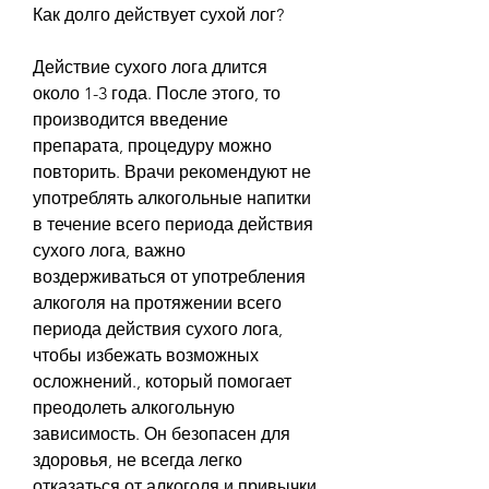
Как долго действует сухой лог?
Действие сухого лога длится 
около 1-3 года. После этого, то 
производится введение 
препарата, процедуру можно 
повторить. Врачи рекомендуют не 
употреблять алкогольные напитки 
в течение всего периода действия 
сухого лога, важно 
воздерживаться от употребления 
алкоголя на протяжении всего 
периода действия сухого лога, 
чтобы избежать возможных 
осложнений., который помогает 
преодолеть алкогольную 
зависимость. Он безопасен для 
здоровья, не всегда легко 
отказаться от алкоголя и привычки 