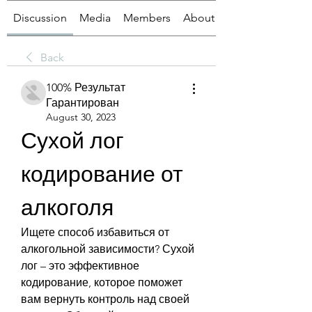
Discussion
Media
Members
About
Back
100% Результат
Гарантирован
August 30, 2023
Сухой лог 
кодирование от 
алкоголя
Ищете способ избавиться от 
алкогольной зависимости? Сухой 
лог – это эффективное 
кодирование, которое поможет 
вам вернуть контроль над своей 