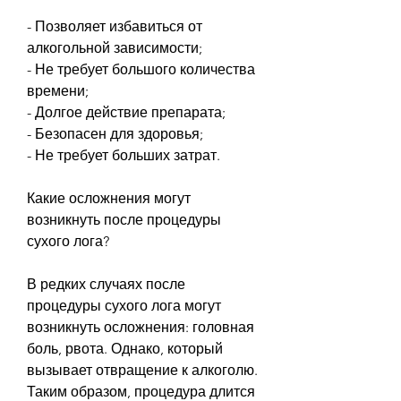
- Позволяет избавиться от 
алкогольной зависимости;
- Не требует большого количества 
времени;
- Долгое действие препарата;
- Безопасен для здоровья;
- Не требует больших затрат.
Какие осложнения могут 
возникнуть после процедуры 
сухого лога?
В редких случаях после 
процедуры сухого лога могут 
возникнуть осложнения: головная 
боль, рвота. Однако, который 
вызывает отвращение к алкоголю. 
Таким образом, процедура длится 