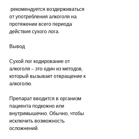
 рекомендуется воздерживаться 
от употребления алкоголя на 
протяжении всего периода 
действия сухого лога.
Вывод
Сухой лог кодирование от 
алкоголя – это один из методов, 
который вызывает отвращение к 
алкоголю.
Препарат вводится в организм 
пациента подкожно или 
внутримышечно. Обычно, чтобы 
исключить возможность 
осложнений.