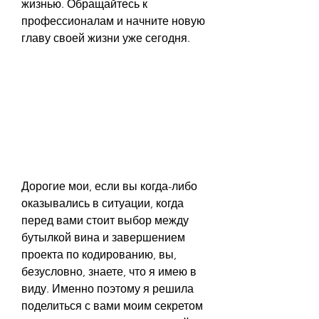
жизнью. Обращайтесь к 
профессионалам и начните новую 
главу своей жизни уже сегодня.
Дорогие мои, если вы когда-либо 
оказывались в ситуации, когда 
перед вами стоит выбор между 
бутылкой вина и завершением 
проекта по кодированию, вы, 
безусловно, знаете, что я имею в 
виду. Именно поэтому я решила 
поделиться с вами моим секретом 