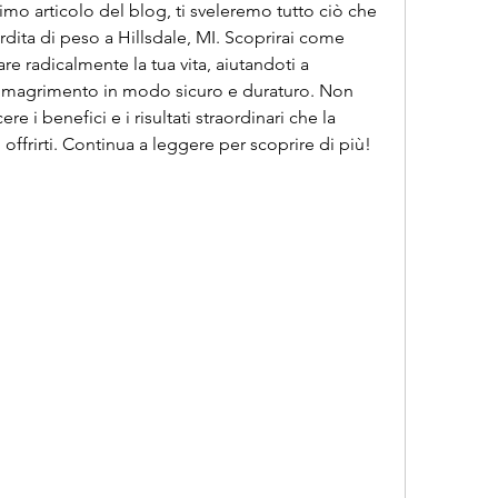
imo articolo del blog, ti sveleremo tutto ciò che 
rdita di peso a Hillsdale, MI. Scoprirai come 
 radicalmente la tua vita, aiutandoti a 
 dimagrimento in modo sicuro e duraturo. Non 
 i benefici e i risultati straordinari che la 
offrirti. Continua a leggere per scoprire di più!