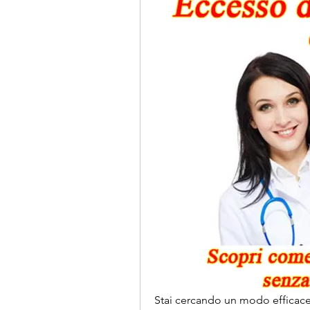
Stai cercando un modo efficace 