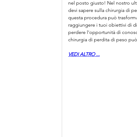
nel posto giusto! Nel nostro ult
devi sapere sulla chirurgia di pe
questa procedura può trasformare
raggiungere i tuoi obiettivi di
perdere l'opportunità di conoscere
chirurgia di perdita di peso può 
VEDI ALTRO ...