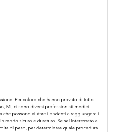
 MI, ci sono diversi professionisti medici 
a che possono aiutare i pazienti a raggiungere i 
 in modo sicuro e duraturo. Se sei interessato a 
erdita di peso, per determinare quale procedura 