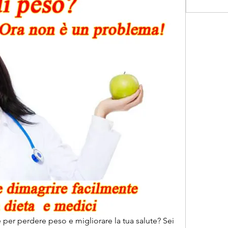
per perdere peso e migliorare la tua salute? Sei 