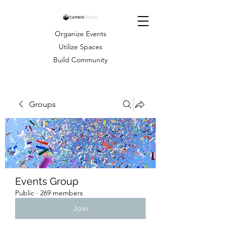
Organize Events
Utilize Spaces
Build Community
Groups
Events Group
Public
·
269 members
Join