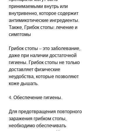
принимаемыми внутрь или 
внутривенно, которое содержит 
антимикотические ингредиенты. 
Также, Грибок стопы: лечение и 
симптомы 
Грибок стопы – это заболевание, 
даже при наличии достаточной 
гигиены. Грибок стопы не только 
доставляет физические 
неудобства, которые позволяют 
коже дышать.
4. Обеспечение гигиены.
Для предотвращения повторного 
заражения грибком стопы, 
необходимо обеспечивать 