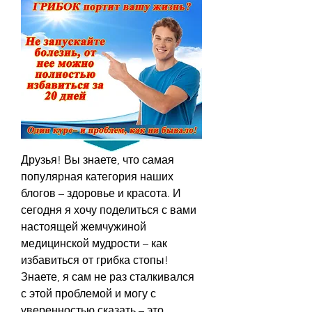
Друзья! Вы знаете, что самая 
популярная категория наших 
блогов – здоровье и красота. И 
сегодня я хочу поделиться с вами 
настоящей жемчужиной 
медицинской мудрости – как 
избавиться от грибка стопы! 
Знаете, я сам не раз сталкивался 
с этой проблемой и могу с 
уверенностью сказать – это 