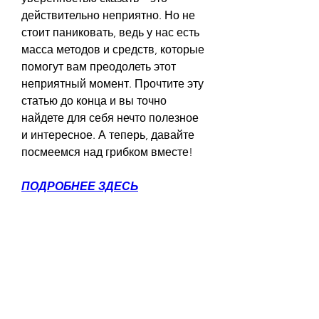
действительно неприятно. Но не 
стоит паниковать, ведь у нас есть 
масса методов и средств, которые 
помогут вам преодолеть этот 
неприятный момент. Прочтите эту 
статью до конца и вы точно 
найдете для себя нечто полезное 
и интересное. А теперь, давайте 
посмеемся над грибком вместе!
ПОДРОБНЕЕ ЗДЕСЬ