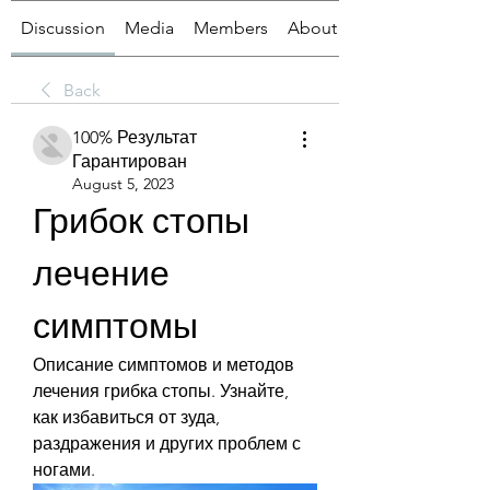
Discussion
Media
Members
About
Back
100% Результат
Гарантирован
August 5, 2023
Грибок стопы 
лечение 
симптомы
Описание симптомов и методов 
лечения грибка стопы. Узнайте, 
как избавиться от зуда, 
раздражения и других проблем с 
ногами.