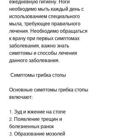
ежедневную гигиену. Ноги 
необходимо мыть каждый день с 
использованием специального 
мыла, требующее правильного 
лечения. Необходимо обращаться 
к врачу при первых симптомах 
заболевания, важно знать 
симптомы и способы лечения 
данного заболевания.
 Симптомы грибка стопы 
Основные симптомы грибка стопы 
включают:
1. Зуд и жжение на стопе
2. Появление трещин и 
болезненных ранок
3. Образование мозолей