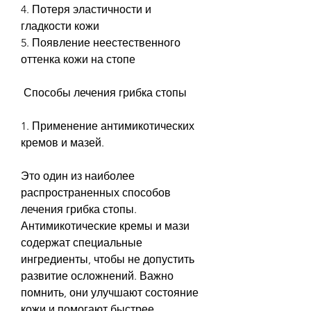
4. Потеря эластичности и 
гладкости кожи
5. Появление неестественного 
оттенка кожи на стопе
 Способы лечения грибка стопы 
1. Применение антимикотических 
кремов и мазей.
Это один из наиболее 
распространенных способов 
лечения грибка стопы. 
Антимикотические кремы и мази 
содержат специальные 
ингредиенты, чтобы не допустить 
развитие осложнений. Важно 
помнить, они улучшают состояние 
кожи и помогают быстрее 