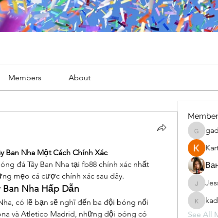
Members
About
Member
gad
gaderi2
Kar
ây Ban Nha Một Cách Chính Xác
bóng đá Tây Ban Nha tại fb88 chính xác nhất 
Ван
ững mẹo cá cược chính xác sau đây.
Jes
JesseM
ây Ban Nha Hấp Dẫn
kad
ha, có lẽ bạn sẽ nghĩ đến ba đội bóng nổi 
kadamr
ona và Atletico Madrid, những đội bóng có 
See All 