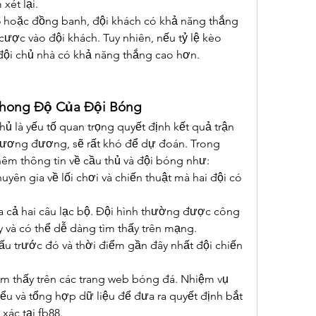
xét lại.
5 hoặc đồng banh, đội khách có khả năng thắng 
ược vào đội khách. Tuy nhiên, nếu tỷ lệ kèo 
, đội chủ nhà có khả năng thắng cao hơn.
hong Độ Của Đội Bóng
ủ là yếu tố quan trọng quyết định kết quả trận 
tương đương, sẽ rất khó để dự đoán. Trong 
hêm thông tin về cầu thủ và đội bóng như:
ên gia về lối chơi và chiến thuật mà hai đội có 
ủa cả hai câu lạc bộ. Đội hình thường được công 
 và có thể dễ dàng tìm thấy trên mạng.
đấu trước đó và thời điểm gần đây nhất đội chiến 
m thấy trên các trang web bóng đá. Nhiệm vụ 
iểu và tổng hợp dữ liệu để đưa ra quyết định bắt 
xác tại fb88.