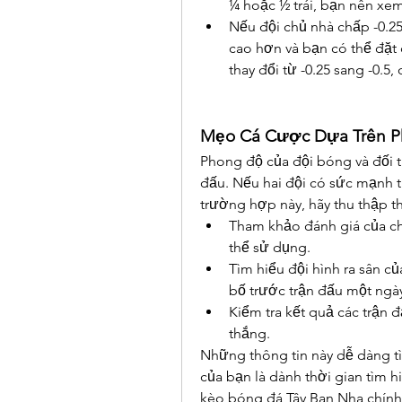
¼ hoặc ½ trái, bạn nên xem 
Nếu đội chủ nhà chấp -0.2
cao hơn và bạn có thể đặt c
thay đổi từ -0.25 sang -0.5
Mẹo Cá Cược Dựa Trên P
Phong độ của đội bóng và đối th
đấu. Nếu hai đội có sức mạnh 
trường hợp này, hãy thu thập t
Tham khảo đánh giá của chuy
thể sử dụng.
Tìm hiểu đội hình ra sân c
bố trước trận đấu một ngày
Kiểm tra kết quả các trận 
thắng.
Những thông tin này dễ dàng tì
của bạn là dành thời gian tìm h
kèo bóng đá Tây Ban Nha chính 