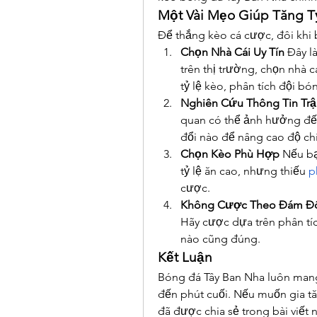
Một Vài Mẹo Giúp Tăng T
Để thắng kèo cá cược, đôi khi
Chọn Nhà Cái Uy Tín
 Đây l
trên thị trường, chọn nhà c
tỷ lệ kèo, phân tích đội bó
Nghiên Cứu Thông Tin Tr
quan có thể ảnh hưởng đến
đổi nào để nâng cao độ chín
Chọn Kèo Phù Hợp
 Nếu bạ
tỷ lệ ăn cao, nhưng thiếu 
p
cược.
Không Cược Theo Đám Đ
Hãy cược dựa trên phân tíc
nào cũng đúng.
Kết Luận
Bóng đá Tây Ban Nha luôn mang
đến phút cuối. Nếu muốn gia t
đã được chia sẻ trong bài viết 