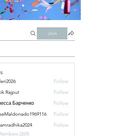
Join
s
eri2026
Follow
026
tik Rajput
Follow
есса Барченко
Follow
seMaldonado1969116
Follow
aldonado1969116
amradhika2024
Follow
adhika2024
Members (269)