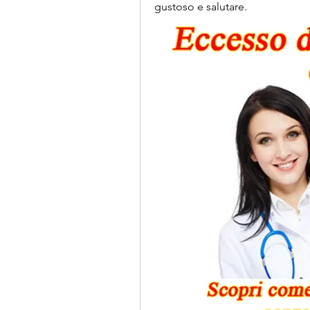
gustoso e salutare.