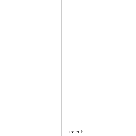
 tra cui: