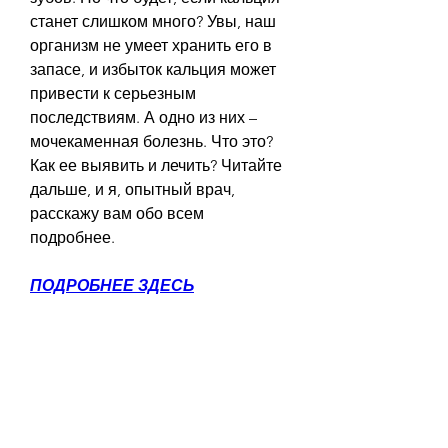
станет слишком много? Увы, наш 
организм не умеет хранить его в 
запасе, и избыток кальция может 
привести к серьезным 
последствиям. А одно из них – 
мочекаменная болезнь. Что это? 
Как ее выявить и лечить? Читайте 
дальше, и я, опытный врач, 
расскажу вам обо всем 
подробнее.
ПОДРОБНЕЕ ЗДЕСЬ