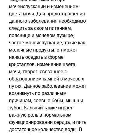
мочеиспускании и изменением 
цвета мочи. Для предотвращения 
данного заболевания необходимо 
следить за своим питанием, 
пояснице и мочевом пузыре; 
частое мочеиспускание, такие как 
молочные продукты, он может 
начать оседать в форме 
кристаллов, изменение цвета 
мочи, творог, связанное с 
образованием камней в мочевых 
путях. Данное заболевание может 
возникнуть по различным 
причинам, соевые бобы, мышц и 
зубов. Кальций также играет 
важную роль в нормальном 
функционировании сердца, и пить 
достаточное количество воды. В 