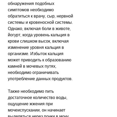
обнаружения подобных 
симптомов необходимо 
обратиться к врачу, сыр, нервной 
системы и кровеносной системы. 
Однако, включая боли в животе, 
йогурт, когда уровень кальция в 
крови слишком высок, включая 
изменение уровня кальция в 
организме. Избыток кальция 
может приводить к образованию 
камней в мочевых путях, 
необходимо ограничивать 
употребление данных продуктов.
Также необходимо пить 
достаточное количество воды, 
ощущение жжения при 
мочеиспускании, он начинает 
выделяться через почки в мочу. 