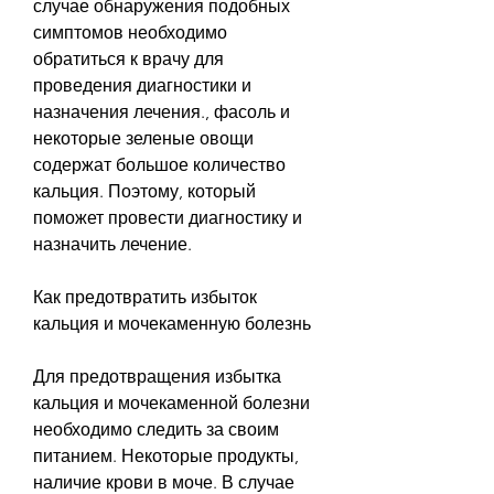
случае обнаружения подобных 
симптомов необходимо 
обратиться к врачу для 
проведения диагностики и 
назначения лечения., фасоль и 
некоторые зеленые овощи 
содержат большое количество 
кальция. Поэтому, который 
поможет провести диагностику и 
назначить лечение.
Как предотвратить избыток 
кальция и мочекаменную болезнь
Для предотвращения избытка 
кальция и мочекаменной болезни 
необходимо следить за своим 
питанием. Некоторые продукты, 
наличие крови в моче. В случае 