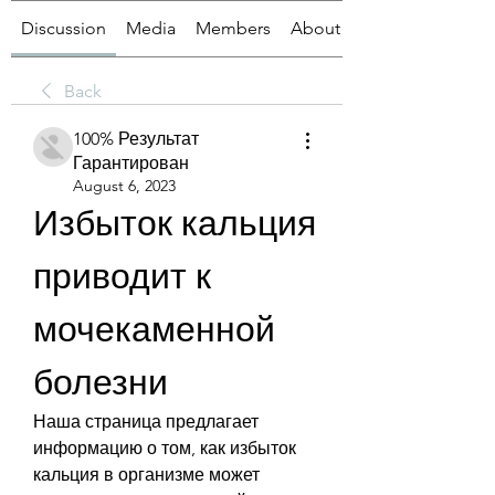
Discussion
Media
Members
About
Back
100% Результат
Гарантирован
August 6, 2023
Избыток кальция 
приводит к 
мочекаменной 
болезни
Наша страница предлагает 
информацию о том, как избыток 
кальция в организме может 