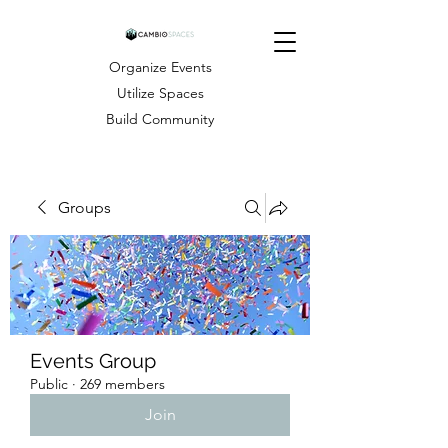
Organize Events
Utilize Spaces
Build Community
Groups
Events Group
Public
·
269 members
Join