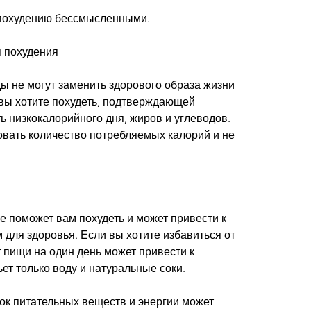
о похудению бессмысленными.
 похудения
ы не могут заменить здорового образа жизни 
вы хотите похудеть, подтверждающей 
 низкокалорийного дня, жиров и углеводов. 
вать количество потребляемых калорий и не 
не поможет вам похудеть и может привести к 
для здоровья. Если вы хотите избавиться от 
 пищи на один день может привести к 
ет только воду и натуральные соки.
ок питательных веществ и энергии может 