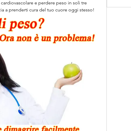
 cardiovascolare e perdere peso in soli tre 
izia a prenderti cura del tuo cuore oggi stesso!