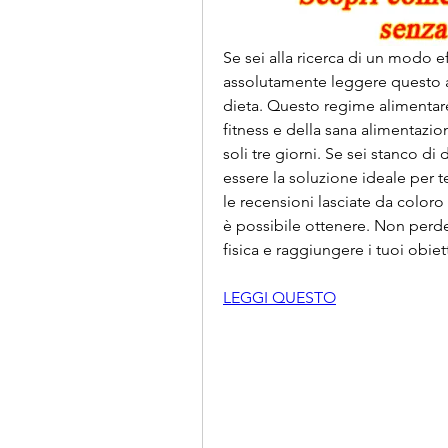
Se sei alla ricerca di un modo e
assolutamente leggere questo ar
dieta. Questo regime alimentar
fitness e della sana alimentazione
soli tre giorni. Se sei stanco di
essere la soluzione ideale per t
le recensioni lasciate da coloro 
è possibile ottenere. Non perder
fisica e raggiungere i tuoi obiet
LEGGI QUESTO