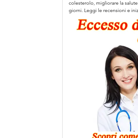
colesterolo, migliorare la salute
giorni. Leggi le recensioni e in