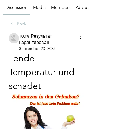
Discussion
Media
Members
About
Back
100% Результат
Гарантирован
September 20, 2023
Lende 
Temperatur und 
schadet