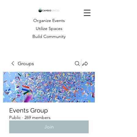
Organize Events
Utilize Spaces
Build Community
Groups
Events Group
Public
·
269 members
Join