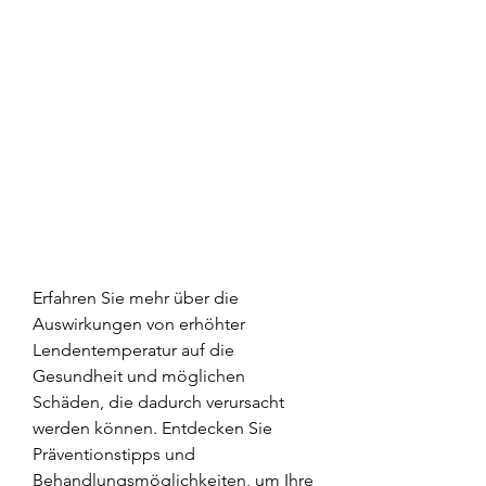
Erfahren Sie mehr über die 
Auswirkungen von erhöhter 
Lendentemperatur auf die 
Gesundheit und möglichen 
Schäden, die dadurch verursacht 
werden können. Entdecken Sie 
Präventionstipps und 
Behandlungsmöglichkeiten, um Ihre 