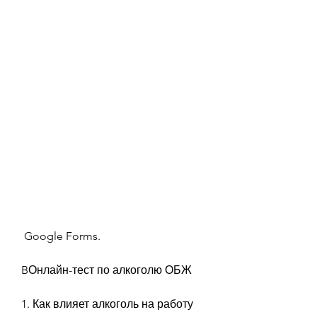
 Google Forms.
BОнлайн-тест по алкоголю ОБЖ
1. Как влияет алкоголь на работу 