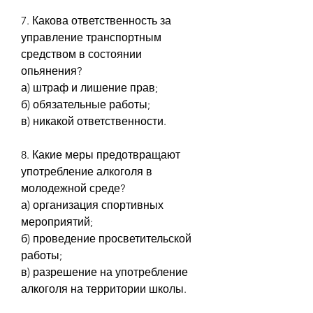
7. Какова ответственность за 
управление транспортным 
средством в состоянии 
опьянения?
а) штраф и лишение прав;
б) обязательные работы;
в) никакой ответственности.
8. Какие меры предотвращают 
употребление алкоголя в 
молодежной среде?
а) организация спортивных 
мероприятий;
б) проведение просветительской 
работы;
в) разрешение на употребление 
алкоголя на территории школы.