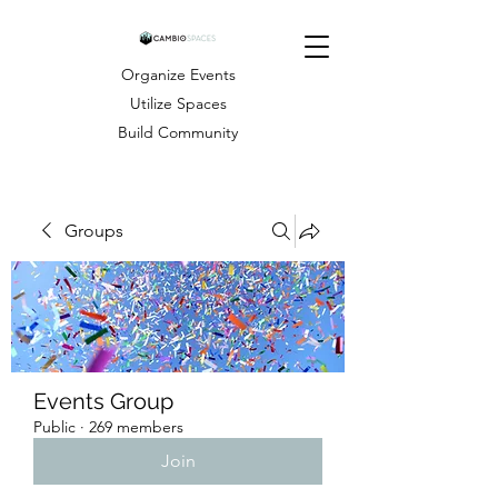
Organize Events
Utilize Spaces
Build Community
Groups
Events Group
Public
·
269 members
Join