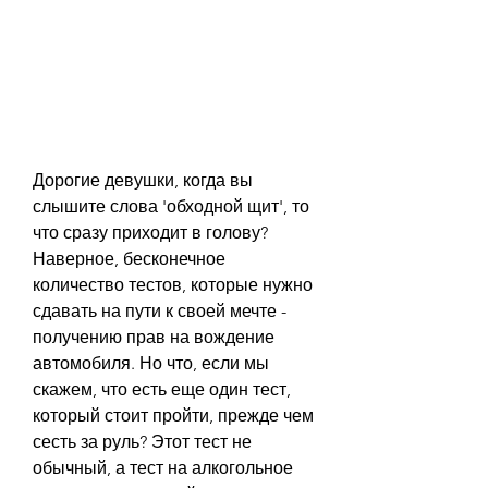
Дорогие девушки, когда вы 
слышите слова 'обходной щит', то 
что сразу приходит в голову? 
Наверное, бесконечное 
количество тестов, которые нужно 
сдавать на пути к своей мечте - 
получению прав на вождение 
автомобиля. Но что, если мы 
скажем, что есть еще один тест, 
который стоит пройти, прежде чем 
сесть за руль? Этот тест не 
обычный, а тест на алкогольное 