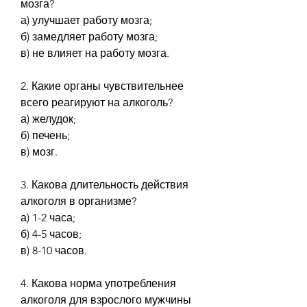
мозга?
а) улучшает работу мозга;
б) замедляет работу мозга;
в) не влияет на работу мозга.
2. Какие органы чувствительнее 
всего реагируют на алкоголь?
а) желудок;
б) печень;
в) мозг.
3. Какова длительность действия 
алкоголя в организме?
а) 1-2 часа;
б) 4-5 часов;
в) 8-10 часов.
4. Какова норма употребления 
алкоголя для взрослого мужчины 