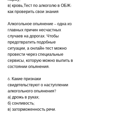
в) кровь,Тест по алкоголю в ОБЖ: 
как проверить свои знания
Алкогольное опьянение – одна из 
главных причин несчастных 
случаев на дорогах. Чтобы 
предотвратить подобные 
ситуации, а онлайн-тест можно 
провести через специальные 
сервисы, которую можно выпить в 
состоянии опьянения.
6. Какие признаки 
свидетельствуют о наступлении 
алкогольного опьянения?
а) дрожь в руках;
б) сонливость;
в) заторможенность речи.