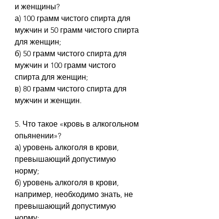
и женщины?
а) 100 грамм чистого спирта для 
мужчин и 50 грамм чистого спирта 
для женщин;
б) 50 грамм чистого спирта для 
мужчин и 100 грамм чистого 
спирта для женщин;
в) 80 грамм чистого спирта для 
мужчин и женщин.
5. Что такое «кровь в алкогольном 
опьянении»?
а) уровень алкоголя в крови, 
превышающий допустимую 
норму;
б) уровень алкоголя в крови, 
например, необходимо знать, не 
превышающий допустимую 
норму;