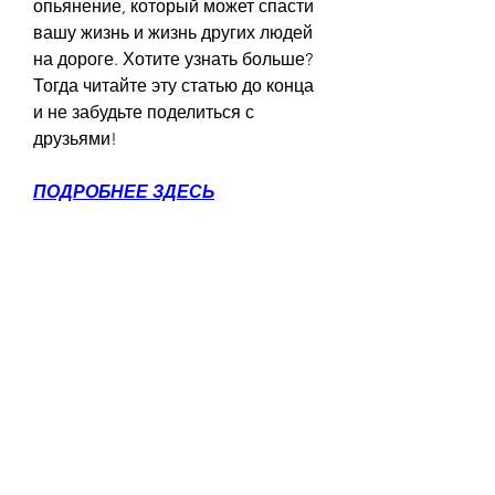
опьянение, который может спасти 
вашу жизнь и жизнь других людей 
на дороге. Хотите узнать больше? 
Тогда читайте эту статью до конца 
и не забудьте поделиться с 
друзьями!
ПОДРОБНЕЕ ЗДЕСЬ