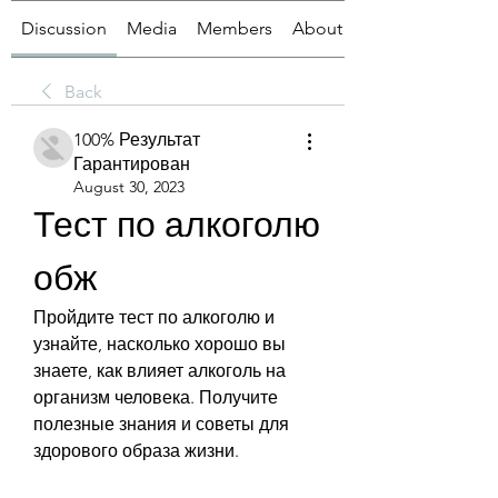
Discussion
Media
Members
About
Back
100% Результат
Гарантирован
August 30, 2023
Тест по алкоголю 
обж
Пройдите тест по алкоголю и 
узнайте, насколько хорошо вы 
знаете, как влияет алкоголь на 
организм человека. Получите 
полезные знания и советы для 
здорового образа жизни.