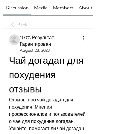
Discussion
Media
Members
About
Back
100% Результат
Гарантирован
August 28, 2023
Чай догадан для 
похудения 
отзывы
Отзывы про чай догадан для 
похудения. Мнения 
профессионалов и пользователей 
о чае для похудения догадан. 
Узнайте, помогает ли чай догадан 