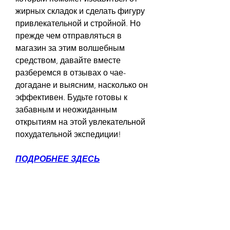
жирных складок и сделать фигуру 
привлекательной и стройной. Но 
прежде чем отправляться в 
магазин за этим волшебным 
средством, давайте вместе 
разберемся в отзывах о чае-
догадане и выясним, насколько он 
эффективен. Будьте готовы к 
забавным и неожиданным 
открытиям на этой увлекательной 
похудательной экспедиции!
ПОДРОБНЕЕ ЗДЕСЬ