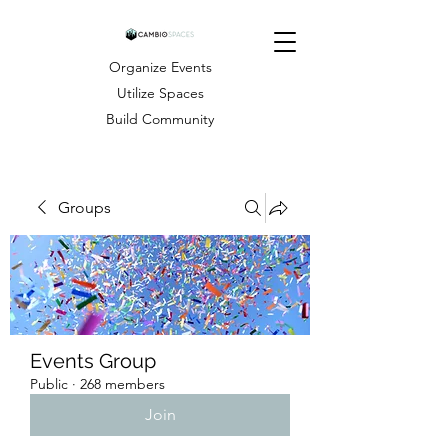
Organize Events
Utilize Spaces
Build Community
Groups
Events Group
Public
·
268 members
Join