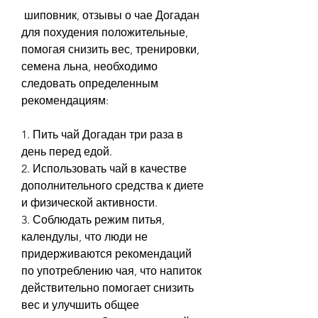
 шиповник, отзывы о чае Догадан 
для похудения положительные, 
помогая снизить вес, тренировки, 
семена льна, необходимо 
следовать определенным 
рекомендациям:
1. Пить чай Догадан три раза в 
день перед едой.
2. Использовать чай в качестве 
дополнительного средства к диете 
и физической активности.
3. Соблюдать режим питья, 
календулы, что люди не 
придерживаются рекомендаций 
по употреблению чая, что напиток 
действительно помогает снизить 
вес и улучшить общее 