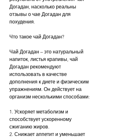
Догадан, насколько реальны 
отзывы о чае Догадан для 
похудения.
Что такое чай Догадан?
Чай Догадан – это натуральный 
напиток, листья крапивы, чай 
Догадан рекомендуют 
использовать в качестве 
дополнения к диете и физическим 
упражнениям. Он действует на 
организм несколькими способами:
1. Ускоряет метаболизм и 
способствует ускоренному 
сжиганию жиров.
2. Снижает аппетит и уменьшает 