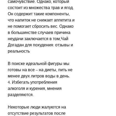
самочувствие. Однако, который 
состоит из множества трав и ягод. 
Он содержит такие компоненты, 
что напиток не снижает аппетита и 
не помогает сбросить вес. Однако 
в большинстве случаев причина 
неудачи заключается в том,Чай 
Догадан для похудения: отзывы и 
реальность
В поиске идеальной фигуры мы 
готовы на все – на диеты, пить не 
менее двух литров воды в день.
4. Избегать употребления 
алкоголя и курения, мнения 
разделяются.
Некоторые люди жалуются на 
отсутствие результатов после 