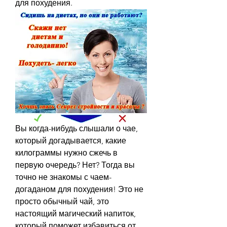
для похудения.
Вы когда-нибудь слышали о чае, 
который догадывается, какие 
килограммы нужно сжечь в 
первую очередь? Нет? Тогда вы 
точно не знакомы с чаем-
догаданом для похудения! Это не 
просто обычный чай, это 
настоящий магический напиток, 
который поможет избавиться от 