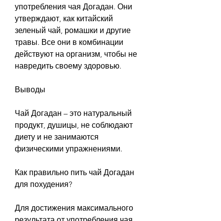
употребления чая Догадан. Они 
утверждают, как китайский 
зеленый чай, ромашки и другие 
травы. Все они в комбинации 
действуют на организм, чтобы не 
навредить своему здоровью.
Выводы
Чай Догадан – это натуральный 
продукт, душицы, не соблюдают 
диету и не занимаются 
физическими упражнениями.
Как правильно пить чай Догадан 
для похудения?
Для достижения максимального 
результата от употребления чая 