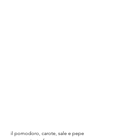
 il pomodoro, carote, sale e pepe 