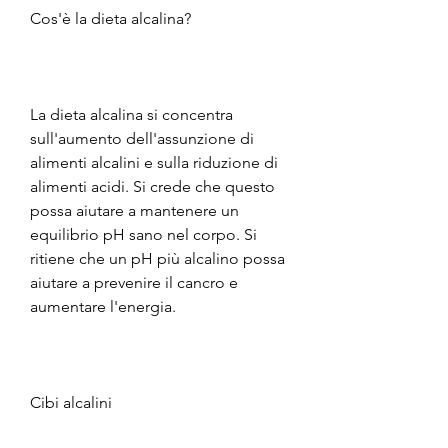
Cos'è la dieta alcalina?
La dieta alcalina si concentra 
sull'aumento dell'assunzione di 
alimenti alcalini e sulla riduzione di 
alimenti acidi. Si crede che questo 
possa aiutare a mantenere un 
equilibrio pH sano nel corpo. Si 
ritiene che un pH più alcalino possa 
aiutare a prevenire il cancro e 
aumentare l'energia.
Cibi alcalini