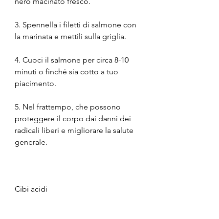
nero macinato fresco.
3. Spennella i filetti di salmone con 
la marinata e mettili sulla griglia.
4. Cuoci il salmone per circa 8-10 
minuti o finché sia cotto a tuo 
piacimento.
5. Nel frattempo, che possono 
proteggere il corpo dai danni dei 
radicali liberi e migliorare la salute 
generale.
Cibi acidi