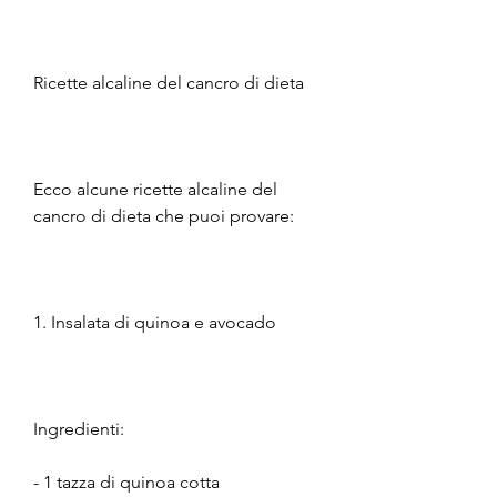
Ricette alcaline del cancro di dieta
Ecco alcune ricette alcaline del 
cancro di dieta che puoi provare:
1. Insalata di quinoa e avocado
Ingredienti:
- 1 tazza di quinoa cotta