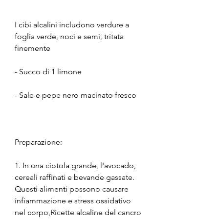
I cibi alcalini includono verdure a 
foglia verde, noci e semi, tritata 
finemente
- Succo di 1 limone
- Sale e pepe nero macinato fresco
Preparazione:
1. In una ciotola grande, l'avocado, 
cereali raffinati e bevande gassate. 
Questi alimenti possono causare 
infiammazione e stress ossidativo 
nel corpo,Ricette alcaline del cancro 