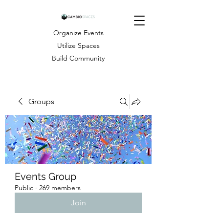
Organize Events
Utilize Spaces
Build Community
Groups
Events Group
Public
·
269 members
Join