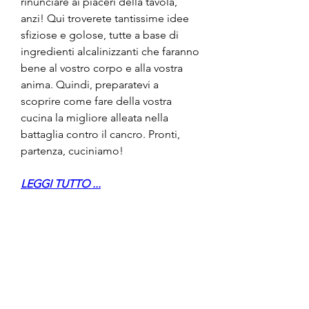
rinunciare ai piaceri della tavola, 
anzi! Qui troverete tantissime idee 
sfiziose e golose, tutte a base di 
ingredienti alcalinizzanti che faranno 
bene al vostro corpo e alla vostra 
anima. Quindi, preparatevi a 
scoprire come fare della vostra 
cucina la migliore alleata nella 
battaglia contro il cancro. Pronti, 
partenza, cuciniamo!
LEGGI TUTTO ...