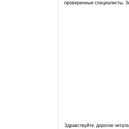
проверенные специалисты. З
Здравствуйте, дорогие читате