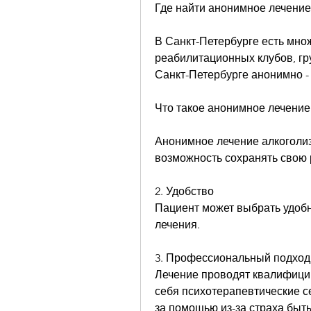
Где найти анонимное лечение
В Санкт-Петербурге есть мно
реабилитационных клубов, гру
Санкт-Петербурге анонимно - 
Что такое анонимное лечение
Анонимное лечение алкоголизм
возможность сохранять свою 
2. Удобство
Пациент может выбрать удобн
лечения.
3. Профессиональный подход
Лечение проводят квалифицир
себя психотерапевтические се
за помощью из-за страха быть