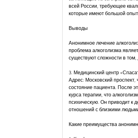
всей России, требующее квал
которые имеют большой опыт 
Выводы
Анонимное лечение алкоголизм
проблема алкоголизма являет
существуют сложности в том, 
3. Медицинский центр «Спаса
Адрес: Московский проспект, 
состояние пациента. После э
курса терапии, что алкоголизм
психическую. Он приводит к 
отношений с близкими людьми
Какие преимущества анонимн