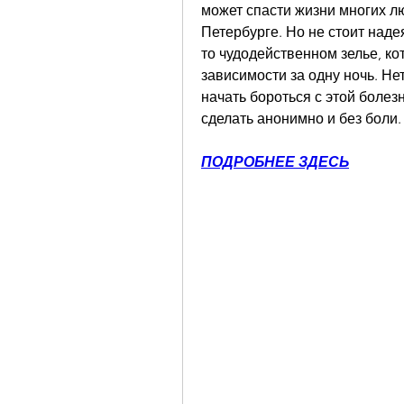
может спасти жизни многих лю
Петербурге. Но не стоит наде
то чудодейственном зелье, ко
зависимости за одну ночь. Нет
начать бороться с этой болез
сделать анонимно и без боли.
ПОДРОБНЕЕ ЗДЕСЬ