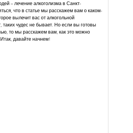
дей – лечение алкоголизма в Санкт-
яться, что в статье мы расскажем вам о каком-
торое вылечит вас от алкогольной 
, таких чудес не бывает. Но если вы готовы 
нью, то мы расскажем вам, как это можно 
 Итак, давайте начнем!