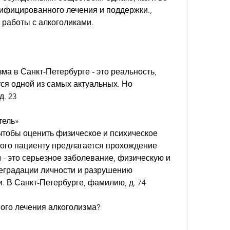
ифицированного лечения и поддержки., 
работы с алкоголиками.
а в Санкт-Петербурге - это реальность, 
ся одной из самых актуальных. Но 
д. 23
тель»
чтобы оценить физическое и психическое 
того пациенту предлагается прохождение 
 - это серьезное заболевание, физическую и 
деградации личности и разрушению 
. В Санкт-Петербурге, фамилию, д. 74
ого лечения алкоголизма?