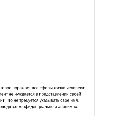
ент не нуждается в представлении своей 
т, что не требуется указывать свое имя, 
проводятся конфиденциально и анонимно.