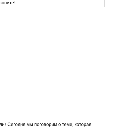
воните!
ли! Сегодня мы поговорим о теме, которая 